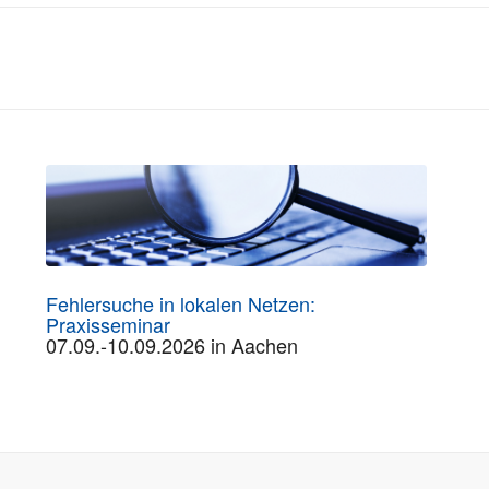
Fehlersuche in lokalen Netzen:
Praxisseminar
07.09.-10.09.2026 in Aachen