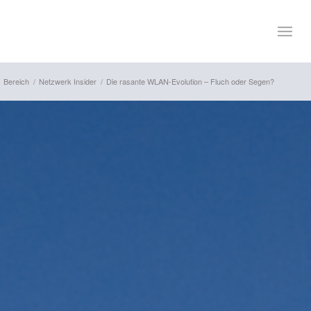
Bereich
/
Netzwerk Insider
/
Die rasante WLAN-Evolution – Fluch oder Segen?