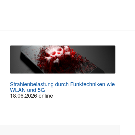
Strahlenbelastung durch Funktechniken wie
WLAN und 5G
18.06.2026 online