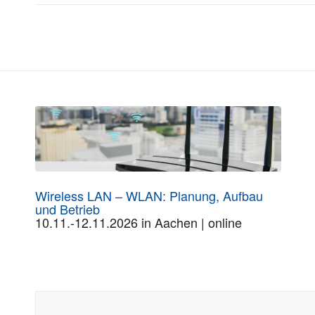
Wireless LAN – WLAN: Planung, Aufbau
und Betrieb
10.11.-12.11.2026 in Aachen | online