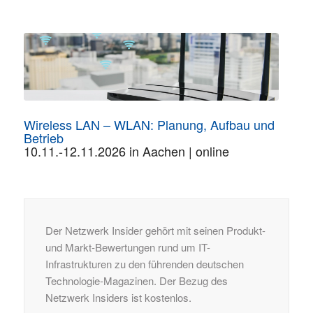
Wireless LAN – WLAN: Planung, Aufbau und
Betrieb
10.11.-12.11.2026 in Aachen | online
Der Netzwerk Insider gehört mit seinen Produkt-
und Markt-Bewertungen rund um IT-
Infrastrukturen zu den führenden deutschen
Technologie-Magazinen. Der Bezug des
Netzwerk Insiders ist kostenlos.