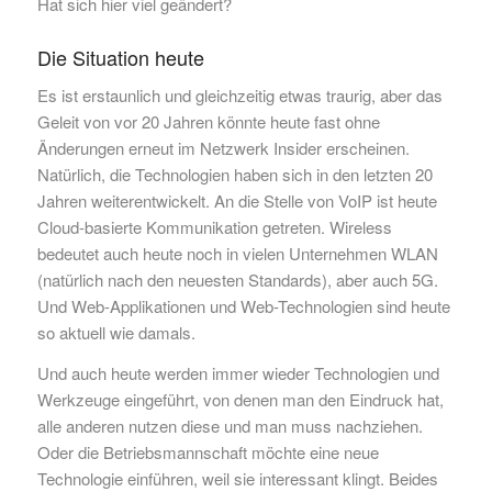
Hat sich hier viel geändert?
Die Situation heute
Es ist erstaunlich und gleichzeitig etwas traurig, aber das
Geleit von vor 20 Jahren könnte heute fast ohne
Änderungen erneut im Netzwerk Insider erscheinen.
Natürlich, die Technologien haben sich in den letzten 20
Jahren weiterentwickelt. An die Stelle von VoIP ist heute
Cloud-basierte Kommunikation getreten. Wireless
bedeutet auch heute noch in vielen Unternehmen WLAN
(natürlich nach den neuesten Standards), aber auch 5G.
Und Web-Applikationen und Web-Technologien sind heute
so aktuell wie damals.
Und auch heute werden immer wieder Technologien und
Werkzeuge eingeführt, von denen man den Eindruck hat,
alle anderen nutzen diese und man muss nachziehen.
Oder die Betriebsmannschaft möchte eine neue
Technologie einführen, weil sie interessant klingt. Beides