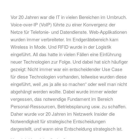
Vor 20 Jahren war die IT in vielen Bereichen im Umbruch.
Voice-over-IP (VoIP) führte zu einer Konvergenz der
Netze für Telefonie- und Datendienste. Web-Applikationen
wurden immer verbreiteter. Im Endgerätebereich kam
Wireless in Mode. Und RFID wurde in der Logistik
eingeführt. All das hatte in vielen Fällen eine Einführung
neuer Technologien zur Folge. Und dabei hat sich häufiger
gezeigt: Nicht immer war ein entscheidender Use Case
für diese Technologien vorhanden, teilweise wurden diese
eingeführt, weil „es ja alle so machen“ oder weil man nicht
abgehängt werden wollte. Dabei wurde immer wieder
vergessen, das notwendige Fundament im Bereich
Personal-Ressourcen, Betriebsplanung usw. zu schaffen.
Daher wurde vor 20 Jahren im Netzwerk Insider die
Notwendigkeit für strategische Entscheidungen
dargestellt, und wann eine Entscheidung strategisch ist.