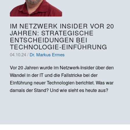
IM NETZWERK INSIDER VOR 20
JAHREN: STRATEGISCHE
ENTSCHEIDUNGEN BEI
TECHNOLOGIE-EINFÜHRUNG
04.10.24 /
Dr. Markus Ermes
Vor 20 Jahren wurde im Netzwerk-Insider über den
Wandel in der IT und die Fallstricke bei der
Einführung neuer Technologien berichtet. Was war
damals der Stand? Und wie sieht es heute aus?