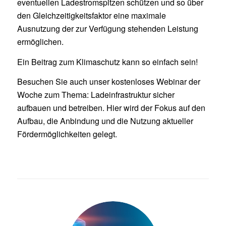
eventuellen Ladestromspitzen schützen und so über
den Gleichzeitigkeitsfaktor eine maximale
Ausnutzung der zur Verfügung stehenden Leistung
ermöglichen.
Ein Beitrag zum Klimaschutz kann so einfach sein!
Besuchen Sie auch unser kostenloses Webinar der
Woche zum Thema: Ladeinfrastruktur sicher
aufbauen und betreiben. Hier wird der Fokus auf den
Aufbau, die Anbindung und die Nutzung aktueller
Fördermöglichkeiten gelegt.