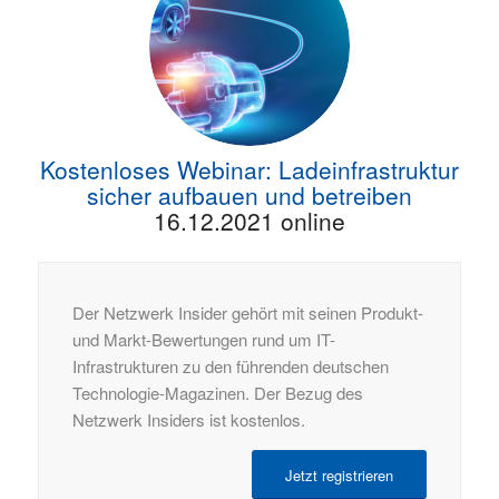
Kostenloses Webinar: Ladeinfrastruktur
sicher aufbauen und betreiben
16.12.2021 online
Der Netzwerk Insider gehört mit seinen Produkt-
und Markt-Bewertungen rund um IT-
Infrastrukturen zu den führenden deutschen
Technologie-Magazinen. Der Bezug des
Netzwerk Insiders ist kostenlos.
Jetzt registrieren