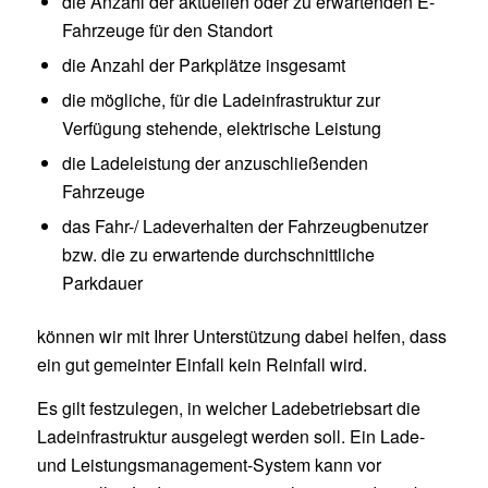
die Anzahl der aktuellen oder zu erwartenden E-
Fahrzeuge für den Standort
die Anzahl der Parkplätze insgesamt
die mögliche, für die Ladeinfrastruktur zur
Verfügung stehende, elektrische Leistung
die Ladeleistung der anzuschließenden
Fahrzeuge
das Fahr-/ Ladeverhalten der Fahrzeugbenutzer
bzw. die zu erwartende durchschnittliche
Parkdauer
können wir mit Ihrer Unterstützung dabei helfen, dass
ein gut gemeinter Einfall kein Reinfall wird.
Es gilt festzulegen, in welcher Ladebetriebsart die
Ladeinfrastruktur ausgelegt werden soll. Ein Lade-
und Leistungsmanagement-System kann vor