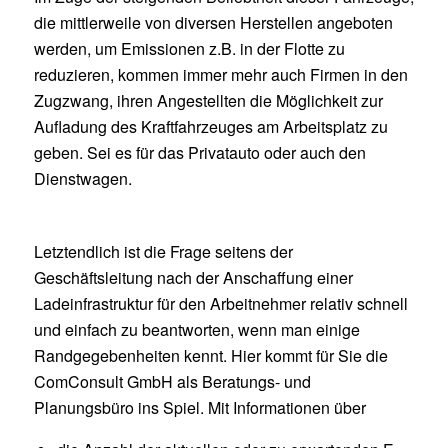
die mittlerweile von diversen Herstellen angeboten
werden, um Emissionen z.B. in der Flotte zu
reduzieren, kommen immer mehr auch Firmen in den
Zugzwang, ihren Angestellten die Möglichkeit zur
Aufladung des Kraftfahrzeuges am Arbeitsplatz zu
geben. Sei es für das Privatauto oder auch den
Dienstwagen.
Letztendlich ist die Frage seitens der
Geschäftsleitung nach der Anschaffung einer
Ladeinfrastruktur für den Arbeitnehmer relativ schnell
und einfach zu beantworten, wenn man einige
Randgegebenheiten kennt. Hier kommt für Sie die
ComConsult GmbH als Beratungs- und
Planungsbüro ins Spiel. Mit Informationen über