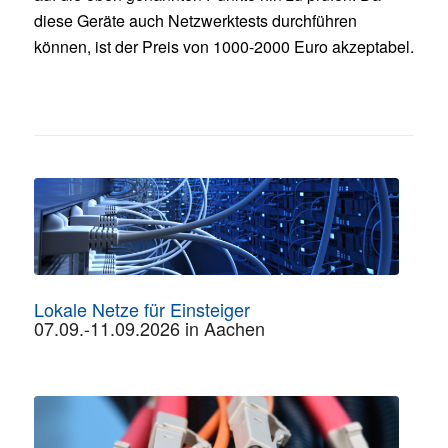
diese Geräte auch Netzwerktests durchführen
können, ist der Preis von 1000-2000 Euro akzeptabel.
Lokale Netze für Einsteiger
07.09.-11.09.2026 in Aachen