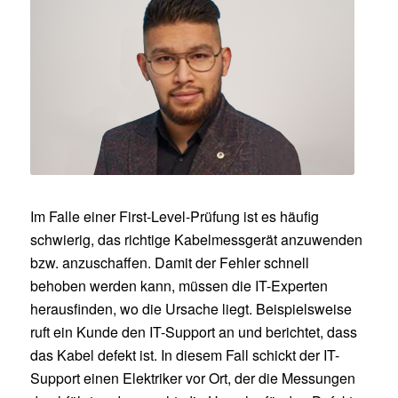
Im Falle einer First-Level-Prüfung ist es häufig
schwierig, das richtige Kabelmessgerät anzuwenden
bzw. anzuschaffen. Damit der Fehler schnell
behoben werden kann, müssen die IT-Experten
herausfinden, wo die Ursache liegt. Beispielsweise
ruft ein Kunde den IT-Support an und berichtet, dass
das Kabel defekt ist. In diesem Fall schickt der IT-
Support einen Elektriker vor Ort, der die Messungen