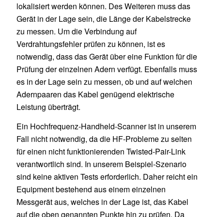
lokalisiert werden können. Des Weiteren muss das
Gerät in der Lage sein, die Länge der Kabelstrecke
zu messen. Um die Verbindung auf
Verdrahtungsfehler prüfen zu können, ist es
notwendig, dass das Gerät über eine Funktion für die
Prüfung der einzelnen Adern verfügt. Ebenfalls muss
es in der Lage sein zu messen, ob und auf welchen
Adernpaaren das Kabel genügend elektrische
Leistung überträgt.
Ein Hochfrequenz-Handheld-Scanner ist in unserem
Fall nicht notwendig, da die HF-Probleme zu selten
für einen nicht funktionierenden Twisted-Pair-Link
verantwortlich sind. In unserem Beispiel-Szenario
sind keine aktiven Tests erforderlich. Daher reicht ein
Equipment bestehend aus einem einzelnen
Messgerät aus, welches in der Lage ist, das Kabel
auf die oben genannten Punkte hin zu prüfen. Da