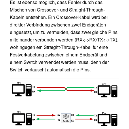
Es ist ebenso möglich, dass Fehler durch das
Mischen von Crossover- und Straight-Through-
Kabeln entstehen. Ein Crossover-Kabel wird bei
direkter Verbindung zwischen zwei Endgeräten
eingesetzt, um zu vermeiden, dass zwei gleiche Pins
miteinander verbunden werden (RX<->RX/TX<->TX),
wohingegen ein Straight-Through-Kabel für eine
Festverkabelung zwischen einem Endgerät und
einem Switch verwendet werden muss, denn der
Switch vertauscht automatisch die Pins.