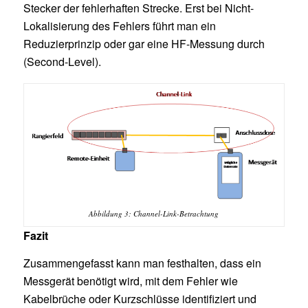
Stecker der fehlerhaften Strecke. Erst bei Nicht-
Lokalisierung des Fehlers führt man ein
Reduzierprinzip oder gar eine HF-Messung durch
(Second-Level).
Abbildung 3: Channel-Link-Betrachtung
Fazit
Zusammengefasst kann man festhalten, dass ein
Messgerät benötigt wird, mit dem Fehler wie
Kabelbrüche oder Kurzschlüsse identifiziert und