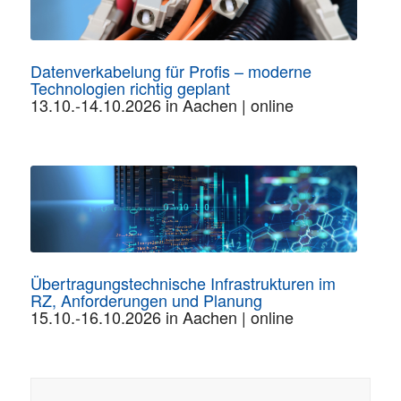
Datenverkabelung für Profis – moderne
Technologien richtig geplant
13.10.-14.10.2026 in Aachen | online
Übertragungstechnische Infrastrukturen im
RZ, Anforderungen und Planung
15.10.-16.10.2026 in Aachen | online