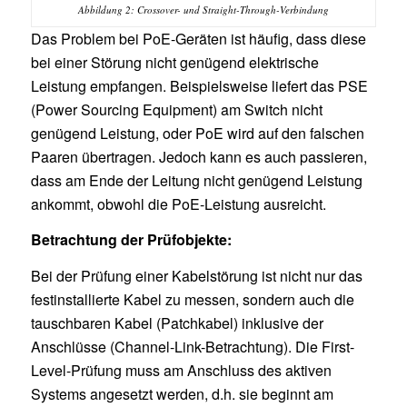
Abbildung 2: Crossover- und Straight-Through-Verbindung
Das Problem bei PoE-Geräten ist häufig, dass diese
bei einer Störung nicht genügend elektrische
Leistung empfangen. Beispielsweise liefert das PSE
(Power Sourcing Equipment) am Switch nicht
genügend Leistung, oder PoE wird auf den falschen
Paaren übertragen. Jedoch kann es auch passieren,
dass am Ende der Leitung nicht genügend Leistung
ankommt, obwohl die PoE-Leistung ausreicht.
Betrachtung der Prüfobjekte:
Bei der Prüfung einer Kabelstörung ist nicht nur das
festinstallierte Kabel zu messen, sondern auch die
tauschbaren Kabel (Patchkabel) inklusive der
Anschlüsse (Channel-Link-Betrachtung). Die First-
Level-Prüfung muss am Anschluss des aktiven
Systems angesetzt werden, d.h. sie beginnt am