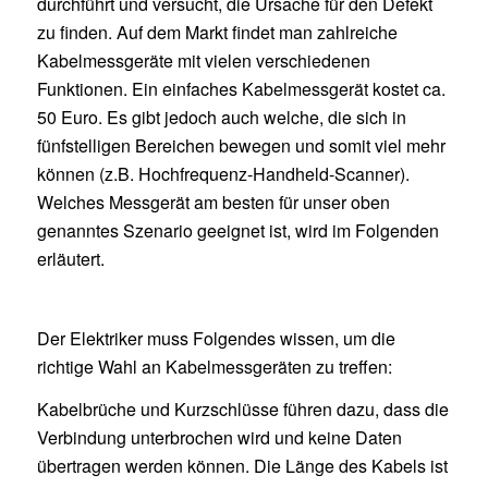
durchführt und versucht, die Ursache für den Defekt
zu finden. Auf dem Markt findet man zahlreiche
Kabelmessgeräte mit vielen verschiedenen
Funktionen. Ein einfaches Kabelmessgerät kostet ca.
50 Euro. Es gibt jedoch auch welche, die sich in
fünfstelligen Bereichen bewegen und somit viel mehr
können (z.B. Hochfrequenz-Handheld-Scanner).
Welches Messgerät am besten für unser oben
genanntes Szenario geeignet ist, wird im Folgenden
erläutert.
Der Elektriker muss Folgendes wissen, um die
richtige Wahl an Kabelmessgeräten zu treffen:
Kabelbrüche und Kurzschlüsse führen dazu, dass die
Verbindung unterbrochen wird und keine Daten
übertragen werden können. Die Länge des Kabels ist