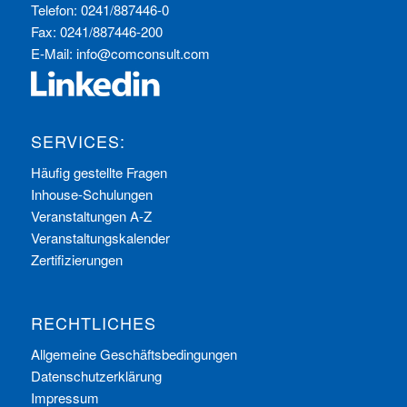
Telefon: 0241/887446-0
Fax: 0241/887446-200
E-Mail:
info@comconsult.com
SERVICES:
Häufig gestellte Fragen
Inhouse-Schulungen
Veranstaltungen A-Z
Veranstaltungskalender
Zertifizierungen
RECHTLICHES
Allgemeine Geschäftsbedingungen
Datenschutzerklärung
Impressum