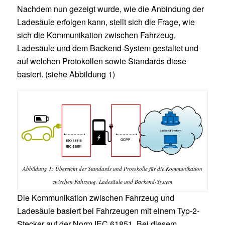
Nachdem nun gezeigt wurde, wie die Anbindung der
Ladesäule erfolgen kann, stellt sich die Frage, wie
sich die Kommunikation zwischen Fahrzeug,
Ladesäule und dem Backend-System gestaltet und
auf welchen Protokollen sowie Standards diese
basiert. (siehe Abbildung 1)
Abbildung 1: Übersicht der Standards und Protokolle für die Kommunikation
zwischen Fahrzeug, Ladesäule und Backend-System
Die Kommunikation zwischen Fahrzeug und
Ladesäule basiert bei Fahrzeugen mit einem Typ-2-
Stecker auf der Norm IEC 61851. Bei diesem