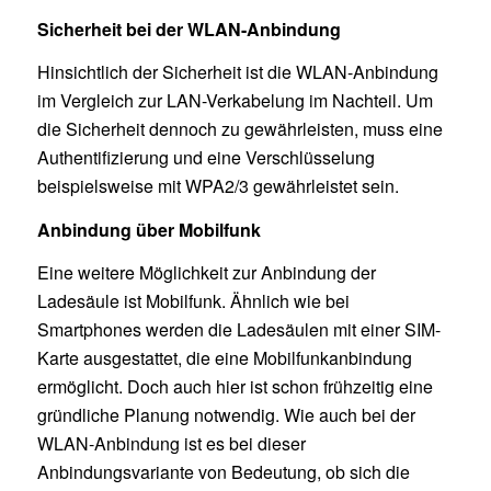
Sicherheit bei der WLAN-Anbindung
Hinsichtlich der Sicherheit ist die WLAN-Anbindung
im Vergleich zur LAN-Verkabelung im Nachteil. Um
die Sicherheit dennoch zu gewährleisten, muss eine
Authentifizierung und eine Verschlüsselung
beispielsweise mit WPA2/3 gewährleistet sein.
Anbindung über Mobilfunk
Eine weitere Möglichkeit zur Anbindung der
Ladesäule ist Mobilfunk. Ähnlich wie bei
Smartphones werden die Ladesäulen mit einer SIM-
Karte ausgestattet, die eine Mobilfunkanbindung
ermöglicht. Doch auch hier ist schon frühzeitig eine
gründliche Planung notwendig. Wie auch bei der
WLAN-Anbindung ist es bei dieser
Anbindungsvariante von Bedeutung, ob sich die