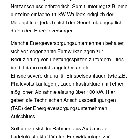
Netzanschluss erforderlich. Somit unterliegt z.B. eine
einzelne einfache 11-kW-Wallbox lediglich der
Meldepflicht, jedoch nicht der Genehmigungspflicht
durch den Energieversorger.
Manche Energieversorgungsunternehmen behalten
sich vor, sogenannte Fernwirkanlagen zur
Reduzierung von Leistungsspitzen zu fordern. Dies
betrifft dann meist, angelehnt an die
Einspeiseverordnung für Einspeiseanlagen (wie z.B.
Photovoltaikanlagen), Ladeinfrastrukturen mit einer
möglichen Abnahmeleistung über 100 kW. Hier
geben die Technischen Anschlussbedingungen
(TAB) der Energieversorgungsunternehmen
Aufschluss.
Sollte man sich im Rahmen des Aufbaus der
Ladeinfrastruktur für eine Fernwirkanlage zur