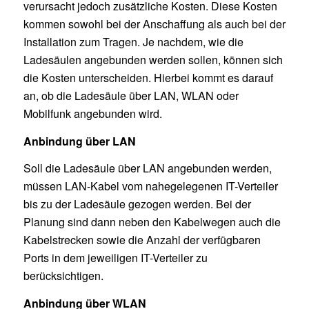
verursacht jedoch zusätzliche Kosten. Diese Kosten
kommen sowohl bei der Anschaffung als auch bei der
Installation zum Tragen. Je nachdem, wie die
Ladesäulen angebunden werden sollen, können sich
die Kosten unterscheiden. Hierbei kommt es darauf
an, ob die Ladesäule über LAN, WLAN oder
Mobilfunk angebunden wird.
Anbindung über LAN
Soll die Ladesäule über LAN angebunden werden,
müssen LAN-Kabel vom nahegelegenen IT-Verteiler
bis zu der Ladesäule gezogen werden. Bei der
Planung sind dann neben den Kabelwegen auch die
Kabelstrecken sowie die Anzahl der verfügbaren
Ports in dem jeweiligen IT-Verteiler zu
berücksichtigen.
Anbindung über WLAN