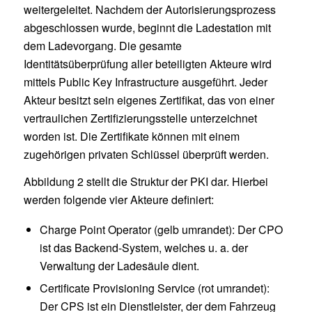
weitergeleitet. Nachdem der Autorisierungsprozess
abgeschlossen wurde, beginnt die Ladestation mit
dem Ladevorgang. Die gesamte
Identitätsüberprüfung aller beteiligten Akteure wird
mittels Public Key Infrastructure ausgeführt. Jeder
Akteur besitzt sein eigenes Zertifikat, das von einer
vertraulichen Zertifizierungsstelle unterzeichnet
worden ist. Die Zertifikate können mit einem
zugehörigen privaten Schlüssel überprüft werden.
Abbildung 2 stellt die Struktur der PKI dar. Hierbei
werden folgende vier Akteure definiert:
Charge Point Operator (gelb umrandet): Der CPO
ist das Backend-System, welches u. a. der
Verwaltung der Ladesäule dient.
Certificate Provisioning Service (rot umrandet):
Der CPS ist ein Dienstleister, der dem Fahrzeug