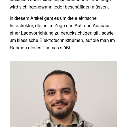
wird sich irgendwann jeder beschäftigen müssen.
In diesem Artikel geht es um die elektrische
Infrastruktur, die es im Zuge des Auf- und Ausbaus
einer Ladevorrichtung zu berücksichtigen gilt, sowie
um klassische Elektrotechnikthemen, auf die man im
Rahmen dieses Themas stößt.