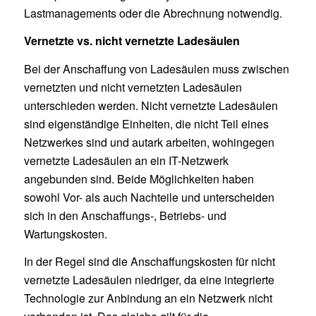
Lastmanagements oder die Abrechnung notwendig.
Vernetzte vs. nicht vernetzte Ladesäulen
Bei der Anschaffung von Ladesäulen muss zwischen
vernetzten und nicht vernetzten Ladesäulen
unterschieden werden. Nicht vernetzte Ladesäulen
sind eigenständige Einheiten, die nicht Teil eines
Netzwerkes sind und autark arbeiten, wohingegen
vernetzte Ladesäulen an ein IT-Netzwerk
angebunden sind. Beide Möglichkeiten haben
sowohl Vor- als auch Nachteile und unterscheiden
sich in den Anschaffungs-, Betriebs- und
Wartungskosten.
In der Regel sind die Anschaffungskosten für nicht
vernetzte Ladesäulen niedriger, da eine integrierte
Technologie zur Anbindung an ein Netzwerk nicht