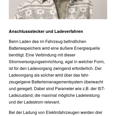
Anschlussstecker und Ladeverfahren
Beim Laden des im Fahrzeug befindlichen
Batteriespeichers wird eine äußere Energiequelle
benötigt. Eine Verbindung mit dieser
Stromversorgungseinrichtung, egal in welcher Form,
ist für den Ladevorgang zwingend erforderlich. Der
Ladevorgang als solcher wird über das fahr-
zeugeigene Batteriemanagementsystem überwacht
und geregelt. Dabei sind Parameter wie z.B. der IST-
Ladezustand, die maximal mögliche Ladeleistung
und der Ladestrom relevant.
Bei der Ladung von Elektrofahrzeugen werden drei