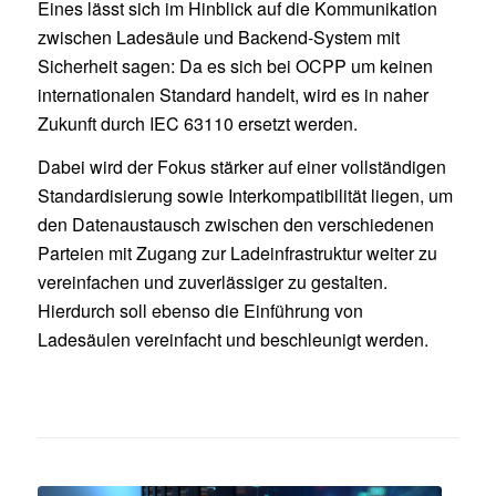
Eines lässt sich im Hinblick auf die Kommunikation
zwischen Ladesäule und Backend-System mit
Sicherheit sagen: Da es sich bei OCPP um keinen
internationalen Standard handelt, wird es in naher
Zukunft durch IEC 63110 ersetzt werden.
Dabei wird der Fokus stärker auf einer vollständigen
Standardisierung sowie Interkompatibilität liegen, um
den Datenaustausch zwischen den verschiedenen
Parteien mit Zugang zur Ladeinfrastruktur weiter zu
vereinfachen und zuverlässiger zu gestalten.
Hierdurch soll ebenso die Einführung von
Ladesäulen vereinfacht und beschleunigt werden.