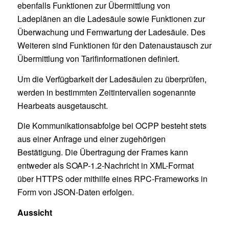
ebenfalls Funktionen zur Übermittlung von
Ladeplänen an die Ladesäule sowie Funktionen zur
Überwachung und Fernwartung der Ladesäule. Des
Weiteren sind Funktionen für den Datenaustausch zur
Übermittlung von Tarifinformationen definiert.
Um die Verfügbarkeit der Ladesäulen zu überprüfen,
werden in bestimmten Zeitintervallen sogenannte
Hearbeats ausgetauscht.
Die Kommunikationsabfolge bei OCPP besteht stets
aus einer Anfrage und einer zugehörigen
Bestätigung. Die Übertragung der Frames kann
entweder als SOAP-1.2-Nachricht in XML-Format
über HTTPS oder mithilfe eines RPC-Frameworks in
Form von JSON-Daten erfolgen.
Aussicht