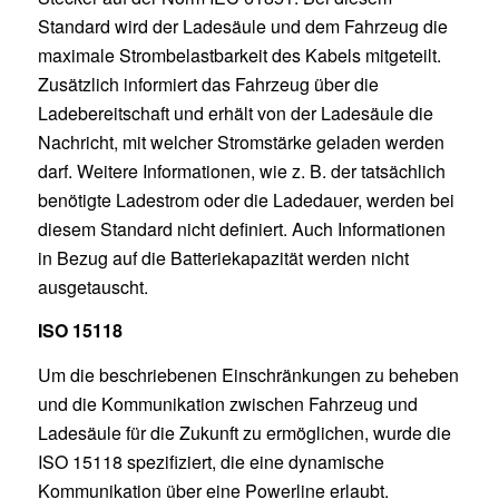
Standard wird der Ladesäule und dem Fahrzeug die
maximale Strombelastbarkeit des Kabels mitgeteilt.
Zusätzlich informiert das Fahrzeug über die
Ladebereitschaft und erhält von der Ladesäule die
Nachricht, mit welcher Stromstärke geladen werden
darf. Weitere Informationen, wie z. B. der tatsächlich
benötigte Ladestrom oder die Ladedauer, werden bei
diesem Standard nicht definiert. Auch Informationen
in Bezug auf die Batteriekapazität werden nicht
ausgetauscht.
ISO 15118
Um die beschriebenen Einschränkungen zu beheben
und die Kommunikation zwischen Fahrzeug und
Ladesäule für die Zukunft zu ermöglichen, wurde die
ISO 15118 spezifiziert, die eine dynamische
Kommunikation über eine Powerline erlaubt.