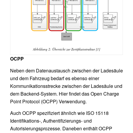
Abbildung 2: Übersicht zur Zertifikatsstruktur [1]
OCPP
Neben dem Datenaustausch zwischen der Ladesäule
und dem Fahrzeug bedarf es ebenso einer
Kommunikationsstrecke zwischen der Ladesäule und
dem Backend-System. Hier findet das Open Charge
Point Protocol (OCPP) Verwendung.
Auch OCPP spezifiziert ähnlich wie ISO 15118
Identifikations-, Authentifizierungs- und
Autorisierungsprozesse. Daneben enthält OCPP