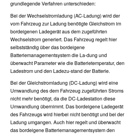
grundlegende Verfahren unterschieden:
Bei der Wechselstromladung (AC-Ladung) wird der
vom Fahrzeug zur Ladung benötigte Gleichstrom im
bordeigenen Ladegerät aus dem zugeführten
Wechselstrom generiert. Das Fahrzeug regelt hier
selbstständig über das bordeigene
Batteriemanagementsystem die La-dung und
überwacht Parameter wie die Batterietemperatur, den
Ladestrom und den Ladezu-stand der Batterie.
Bei der Gleichstromladung (DC-Ladung) wird eine
Umwandlung des dem Fahrzeug zugeführten Stroms
nicht mehr benötigt, da die DC-Ladestation diese
Umwandlung übernimmt. Das bordeigene Ladegerät
des Fahrzeugs wird hierbei nicht benötigt und bei der
Ladung umgangen. Auch hier regelt und überwacht
das bordeigene Batteriemanagementsystem den