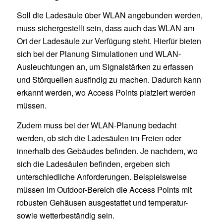
Soll die Ladesäule über WLAN angebunden werden,
muss sichergestellt sein, dass auch das WLAN am
Ort der Ladesäule zur Verfügung steht. Hierfür bieten
sich bei der Planung Simulationen und WLAN-
Ausleuchtungen an, um Signalstärken zu erfassen
und Störquellen ausfindig zu machen. Dadurch kann
erkannt werden, wo Access Points platziert werden
müssen.
Zudem muss bei der WLAN-Planung bedacht
werden, ob sich die Ladesäulen im Freien oder
innerhalb des Gebäudes befinden. Je nachdem, wo
sich die Ladesäulen befinden, ergeben sich
unterschiedliche Anforderungen. Beispielsweise
müssen im Outdoor-Bereich die Access Points mit
robusten Gehäusen ausgestattet und temperatur-
sowie wetterbeständig sein.