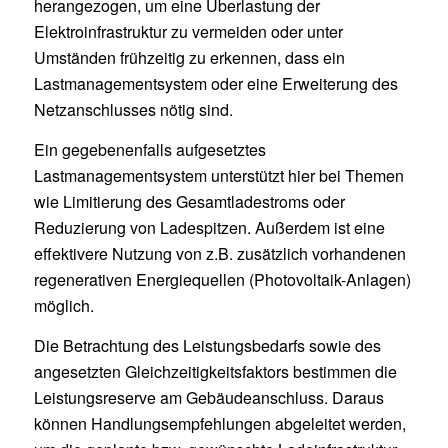
herangezogen, um eine Überlastung der
Elektroinfrastruktur zu vermeiden oder unter
Umständen frühzeitig zu erkennen, dass ein
Lastmanagementsystem oder eine Erweiterung des
Netzanschlusses nötig sind.
Ein gegebenenfalls aufgesetztes
Lastmanagementsystem unterstützt hier bei Themen
wie Limitierung des Gesamtladestroms oder
Reduzierung von Ladespitzen. Außerdem ist eine
effektivere Nutzung von z.B. zusätzlich vorhandenen
regenerativen Energiequellen (Photovoltaik-Anlagen)
möglich.
Die Betrachtung des Leistungsbedarfs sowie des
angesetzten Gleichzeitigkeitsfaktors bestimmen die
Leistungsreserve am Gebäudeanschluss. Daraus
können Handlungsempfehlungen abgeleitet werden,