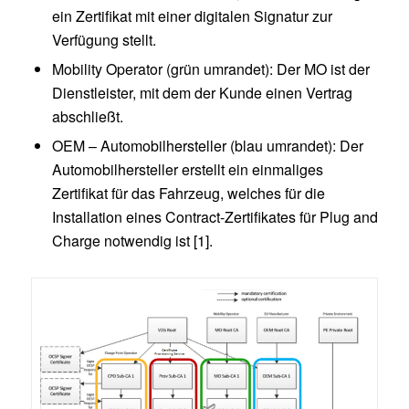
ein Zertifikat mit einer digitalen Signatur zur
Verfügung stellt.
Mobility Operator (grün umrandet): Der MO ist der
Dienstleister, mit dem der Kunde einen Vertrag
abschließt.
OEM – Automobilhersteller (blau umrandet): Der
Automobilhersteller erstellt ein einmaliges
Zertifikat für das Fahrzeug, welches für die
Installation eines Contract-Zertifikates für Plug and
Charge notwendig ist [1].