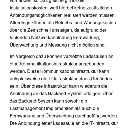
vorhanden ist. Das gleiche gilt für die
Installationskosten, weil hierbei keine zusätzlichen
Anbindungsmöglichkeiten realisiert werden müssen.
Allerdings können die Betriebs- und Wartungskosten
über die Zeit schnell ansteigen, da aufgrund der
fehlenden Netzwerkanbindung Fernwartung,
Überwachung und Messung nicht möglich sind.
Im Vergleich dazu können vernetzte Ladesäulen an
eine Kommunikationsinfrastruktur angebunden
werden. Diese Kommunikationsinfrastruktur kann
beispielsweise die IT-Infrastruktur eines Gebäudes
sein. Über diese Infrastruktur kann wiederum die
Anbindung an das Backend-System erfolgen. Über
das Backend-System kann sowohl ein
Lastmanagement implementiert als auch die
Fernwartung und Überwachung durchgeführt werden.
Die Anbindung einer Ladesäule an die IT-Infrastruktur