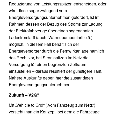
Reduzierung von Leistungsspitzen entscheiden, oder
wird diese sogar zwingend vom
Energieversorgungsunternehmen gefordert, ist im
Rahmen dessen der Bezug des Stroms zur Ladung
der Elektrofahrzeuge über einen sogenannten
Ladestromtarif (auch: Wärmepumpentarif o.ä.)
möglich. In diesem Fall behält sich der
Energieversorger durch die Fernwirkanlage nämlich
das Recht vor, bei Stromspitzen im Netz die
Versorgung für einen begrenzten Zeitraum
einzustellen – daraus resultiert der günstigere Tarif.
Nähere Auskünfte geben hier die zuständigen
Energieversorgungsunternehmen.
Zukunft – V2G?
Mit „Vehicle to Grid“ („vom Fahrzeug zum Netz“)
versteht man ein Konzept, bei dem die Fahrzeuge