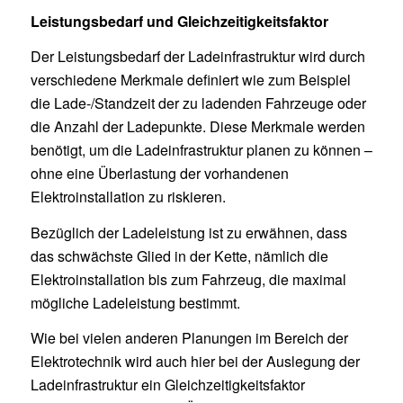
Leistungsbedarf und Gleichzeitigkeitsfaktor
Der Leistungsbedarf der Ladeinfrastruktur wird durch
verschiedene Merkmale definiert wie zum Beispiel
die Lade-/Standzeit der zu ladenden Fahrzeuge oder
die Anzahl der Ladepunkte. Diese Merkmale werden
benötigt, um die Ladeinfrastruktur planen zu können –
ohne eine Überlastung der vorhandenen
Elektroinstallation zu riskieren.
Bezüglich der Ladeleistung ist zu erwähnen, dass
das schwächste Glied in der Kette, nämlich die
Elektroinstallation bis zum Fahrzeug, die maximal
mögliche Ladeleistung bestimmt.
Wie bei vielen anderen Planungen im Bereich der
Elektrotechnik wird auch hier bei der Auslegung der
Ladeinfrastruktur ein Gleichzeitigkeitsfaktor