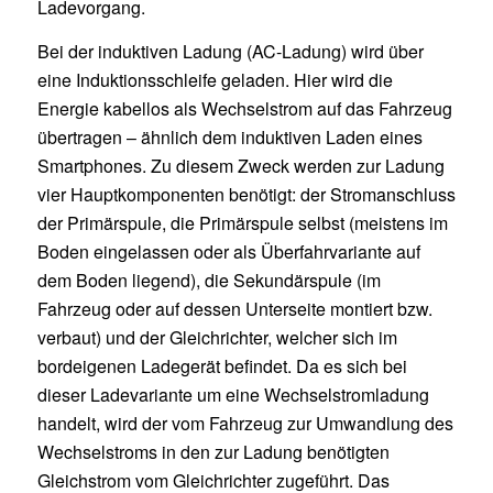
Ladevorgang.
Bei der induktiven Ladung (AC-Ladung) wird über
eine Induktionsschleife geladen. Hier wird die
Energie kabellos als Wechselstrom auf das Fahrzeug
übertragen – ähnlich dem induktiven Laden eines
Smartphones. Zu diesem Zweck werden zur Ladung
vier Hauptkomponenten benötigt: der Stromanschluss
der Primärspule, die Primärspule selbst (meistens im
Boden eingelassen oder als Überfahrvariante auf
dem Boden liegend), die Sekundärspule (im
Fahrzeug oder auf dessen Unterseite montiert bzw.
verbaut) und der Gleichrichter, welcher sich im
bordeigenen Ladegerät befindet. Da es sich bei
dieser Ladevariante um eine Wechselstromladung
handelt, wird der vom Fahrzeug zur Umwandlung des
Wechselstroms in den zur Ladung benötigten
Gleichstrom vom Gleichrichter zugeführt. Das