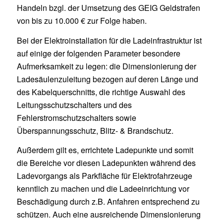
Handeln bzgl. der Umsetzung des GEIG Geldstrafen
von bis zu 10.000 € zur Folge haben.
Bei der Elektroinstallation für die Ladeinfrastruktur ist
auf einige der folgenden Parameter besondere
Aufmerksamkeit zu legen: die Dimensionierung der
Ladesäulenzuleitung bezogen auf deren Länge und
des Kabelquerschnitts, die richtige Auswahl des
Leitungsschutzschalters und des
Fehlerstromschutzschalters sowie
Überspannungsschutz, Blitz- & Brandschutz.
Außerdem gilt es, errichtete Ladepunkte und somit
die Bereiche vor diesen Ladepunkten während des
Ladevorgangs als Parkfläche für Elektrofahrzeuge
kenntlich zu machen und die Ladeeinrichtung vor
Beschädigung durch z.B. Anfahren entsprechend zu
schützen. Auch eine ausreichende Dimensionierung