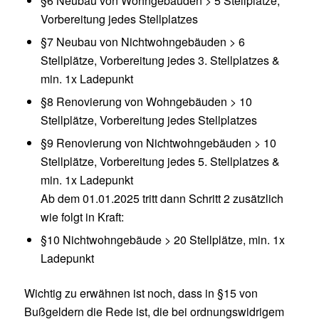
§6 Neubau von Wohngebäuden > 5 Stellplätze,
Vorbereitung jedes Stellplatzes
§7 Neubau von Nichtwohngebäuden > 6
Stellplätze, Vorbereitung jedes 3. Stellplatzes &
min. 1x Ladepunkt
§8 Renovierung von Wohngebäuden > 10
Stellplätze, Vorbereitung jedes Stellplatzes
§9 Renovierung von Nichtwohngebäuden > 10
Stellplätze, Vorbereitung jedes 5. Stellplatzes &
min. 1x Ladepunkt
Ab dem 01.01.2025 tritt dann Schritt 2 zusätzlich
wie folgt in Kraft:
§10 Nichtwohngebäude > 20 Stellplätze, min. 1x
Ladepunkt
Wichtig zu erwähnen ist noch, dass in §15 von
Bußgeldern die Rede ist, die bei ordnungswidrigem