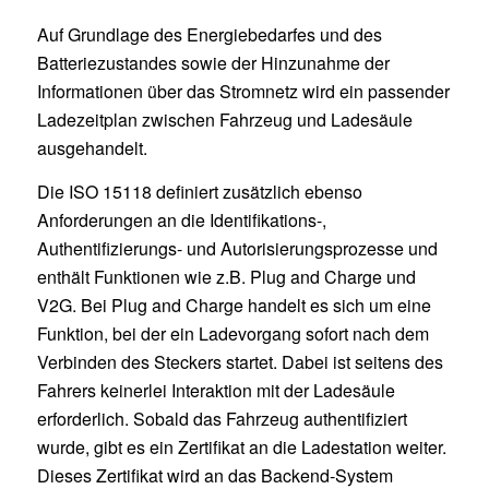
Auf Grundlage des Energiebedarfes und des
Batteriezustandes sowie der Hinzunahme der
Informationen über das Stromnetz wird ein passender
Ladezeitplan zwischen Fahrzeug und Ladesäule
ausgehandelt.
Die ISO 15118 definiert zusätzlich ebenso
Anforderungen an die Identifikations-,
Authentifizierungs- und Autorisierungsprozesse und
enthält Funktionen wie z.B. Plug and Charge und
V2G. Bei Plug and Charge handelt es sich um eine
Funktion, bei der ein Ladevorgang sofort nach dem
Verbinden des Steckers startet. Dabei ist seitens des
Fahrers keinerlei Interaktion mit der Ladesäule
erforderlich. Sobald das Fahrzeug authentifiziert
wurde, gibt es ein Zertifikat an die Ladestation weiter.
Dieses Zertifikat wird an das Backend-System