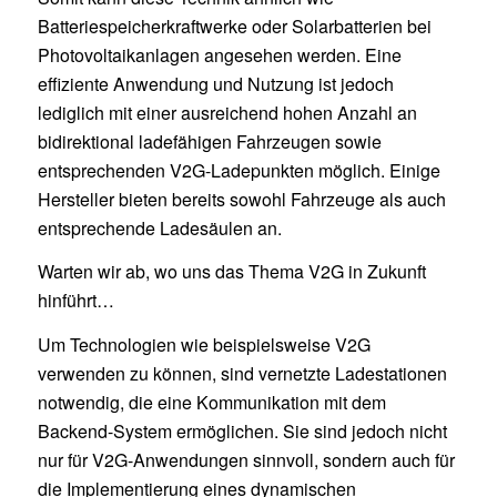
Batteriespeicherkraftwerke oder Solarbatterien bei
Photovoltaikanlagen angesehen werden. Eine
effiziente Anwendung und Nutzung ist jedoch
lediglich mit einer ausreichend hohen Anzahl an
bidirektional ladefähigen Fahrzeugen sowie
entsprechenden V2G-Ladepunkten möglich. Einige
Hersteller bieten bereits sowohl Fahrzeuge als auch
entsprechende Ladesäulen an.
Warten wir ab, wo uns das Thema V2G in Zukunft
hinführt…
Um Technologien wie beispielsweise V2G
verwenden zu können, sind vernetzte Ladestationen
notwendig, die eine Kommunikation mit dem
Backend-System ermöglichen. Sie sind jedoch nicht
nur für V2G-Anwendungen sinnvoll, sondern auch für
die Implementierung eines dynamischen