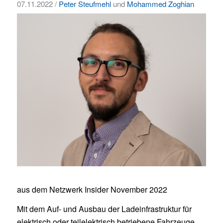
07.11.2022 /
Peter Steufmehl
und
Mohammed Zoghian
aus dem Netzwerk Insider November 2022
Mit dem Auf- und Ausbau der Ladeinfrastruktur für
elektrisch oder teilelektrisch betriebene Fahrzeuge