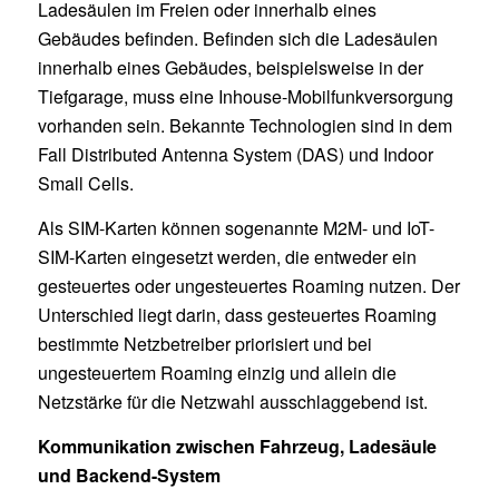
Ladesäulen im Freien oder innerhalb eines
Gebäudes befinden. Befinden sich die Ladesäulen
innerhalb eines Gebäudes, beispielsweise in der
Tiefgarage, muss eine Inhouse-Mobilfunkversorgung
vorhanden sein. Bekannte Technologien sind in dem
Fall Distributed Antenna System (DAS) und Indoor
Small Cells.
Als SIM-Karten können sogenannte M2M- und IoT-
SIM-Karten eingesetzt werden, die entweder ein
gesteuertes oder ungesteuertes Roaming nutzen. Der
Unterschied liegt darin, dass gesteuertes Roaming
bestimmte Netzbetreiber priorisiert und bei
ungesteuertem Roaming einzig und allein die
Netzstärke für die Netzwahl ausschlaggebend ist.
Kommunikation zwischen Fahrzeug, Ladesäule
und Backend-System