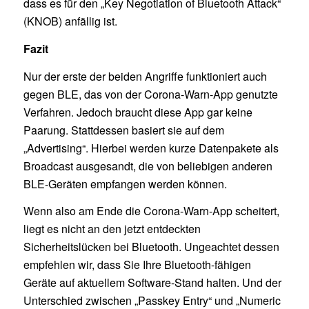
dass es für den „Key Negotiation of Bluetooth Attack“
(KNOB) anfällig ist.
Fazit
Nur der erste der beiden Angriffe funktioniert auch
gegen BLE, das von der Corona-Warn-App genutzte
Verfahren. Jedoch braucht diese App gar keine
Paarung. Stattdessen basiert sie auf dem
„Advertising“. Hierbei werden kurze Datenpakete als
Broadcast ausgesandt, die von beliebigen anderen
BLE-Geräten empfangen werden können.
Wenn also am Ende die Corona-Warn-App scheitert,
liegt es nicht an den jetzt entdeckten
Sicherheitslücken bei Bluetooth. Ungeachtet dessen
empfehlen wir, dass Sie Ihre Bluetooth-fähigen
Geräte auf aktuellem Software-Stand halten. Und der
Unterschied zwischen „Passkey Entry“ und „Numeric