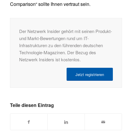
Comparison“ sollte Ihnen vertraut sein.
Der Netzwerk Insider gehört mit seinen Produkt-
und Markt-Bewertungen rund um IT-
Infrastrukturen zu den führenden deutschen
Technologie-Magazinen. Der Bezug des
Netzwerk Insiders ist kostenlos.
Jetzt registrieren
Teile diesen Eintrag