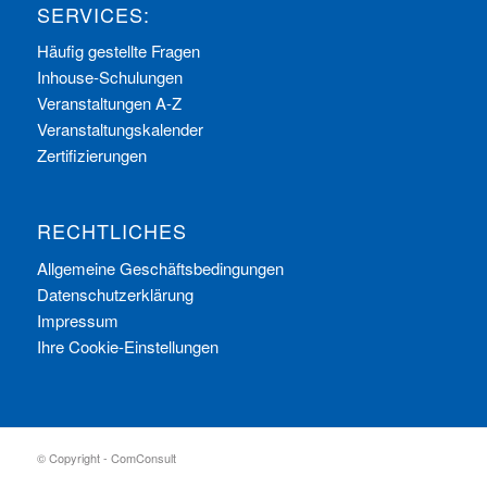
SERVICES:
Häufig gestellte Fragen
Inhouse-Schulungen
Veranstaltungen A-Z
Veranstaltungskalender
Zertifizierungen
RECHTLICHES
Allgemeine Geschäftsbedingungen
Datenschutzerklärung
Impressum
Ihre Cookie-Einstellungen
© Copyright - ComConsult