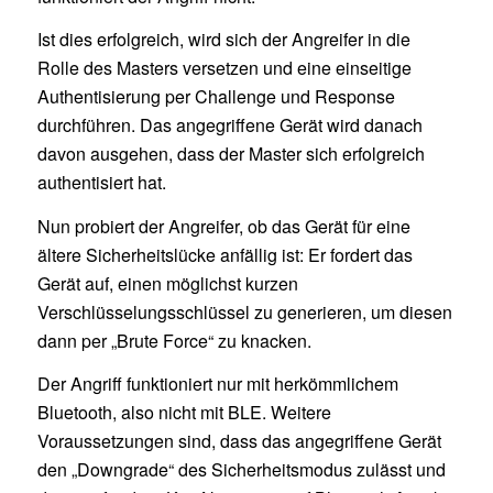
Ist dies erfolgreich, wird sich der Angreifer in die
Rolle des Masters versetzen und eine einseitige
Authentisierung per Challenge und Response
durchführen. Das angegriffene Gerät wird danach
davon ausgehen, dass der Master sich erfolgreich
authentisiert hat.
Nun probiert der Angreifer, ob das Gerät für eine
ältere Sicherheitslücke anfällig ist: Er fordert das
Gerät auf, einen möglichst kurzen
Verschlüsselungsschlüssel zu generieren, um diesen
dann per „Brute Force“ zu knacken.
Der Angriff funktioniert nur mit herkömmlichem
Bluetooth, also nicht mit BLE. Weitere
Voraussetzungen sind, dass das angegriffene Gerät
den „Downgrade“ des Sicherheitsmodus zulässt und