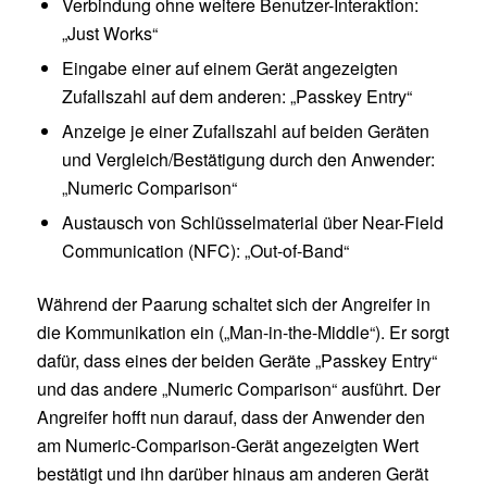
Verbindung ohne weitere Benutzer-Interaktion:
„Just Works“
Eingabe einer auf einem Gerät angezeigten
Zufallszahl auf dem anderen: „Passkey Entry“
Anzeige je einer Zufallszahl auf beiden Geräten
und Vergleich/Bestätigung durch den Anwender:
„Numeric Comparison“
Austausch von Schlüsselmaterial über Near-Field
Communication (NFC): „Out-of-Band“
Während der Paarung schaltet sich der Angreifer in
die Kommunikation ein („Man-in-the-Middle“). Er sorgt
dafür, dass eines der beiden Geräte „Passkey Entry“
und das andere „Numeric Comparison“ ausführt. Der
Angreifer hofft nun darauf, dass der Anwender den
am Numeric-Comparison-Gerät angezeigten Wert
bestätigt und ihn darüber hinaus am anderen Gerät