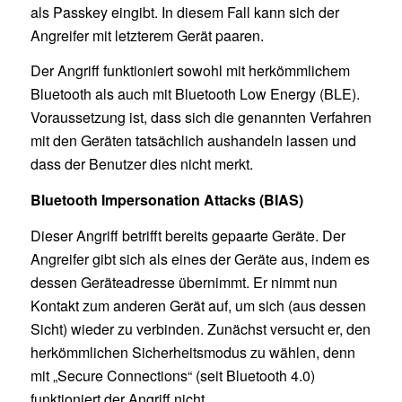
als Passkey eingibt. In diesem Fall kann sich der
Angreifer mit letzterem Gerät paaren.
Der Angriff funktioniert sowohl mit herkömmlichem
Bluetooth als auch mit Bluetooth Low Energy (BLE).
Voraussetzung ist, dass sich die genannten Verfahren
mit den Geräten tatsächlich aushandeln lassen und
dass der Benutzer dies nicht merkt.
Bluetooth Impersonation Attacks (BIAS)
Dieser Angriff betrifft bereits gepaarte Geräte. Der
Angreifer gibt sich als eines der Geräte aus, indem es
dessen Geräteadresse übernimmt. Er nimmt nun
Kontakt zum anderen Gerät auf, um sich (aus dessen
Sicht) wieder zu verbinden. Zunächst versucht er, den
herkömmlichen Sicherheitsmodus zu wählen, denn
mit „Secure Connections“ (seit Bluetooth 4.0)
funktioniert der Angriff nicht.