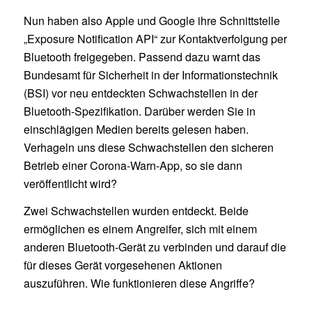
Nun haben also Apple und Google ihre Schnittstelle
„Exposure Notification API“ zur Kontaktverfolgung per
Bluetooth freigegeben. Passend dazu warnt das
Bundesamt für Sicherheit in der Informationstechnik
(BSI) vor neu entdeckten Schwachstellen in der
Bluetooth-Spezifikation. Darüber werden Sie in
einschlägigen Medien bereits gelesen haben.
Verhageln uns diese Schwachstellen den sicheren
Betrieb einer Corona-Warn-App, so sie dann
veröffentlicht wird?
Zwei Schwachstellen wurden entdeckt. Beide
ermöglichen es einem Angreifer, sich mit einem
anderen Bluetooth-Gerät zu verbinden und darauf die
für dieses Gerät vorgesehenen Aktionen
auszuführen. Wie funktionieren diese Angriffe?