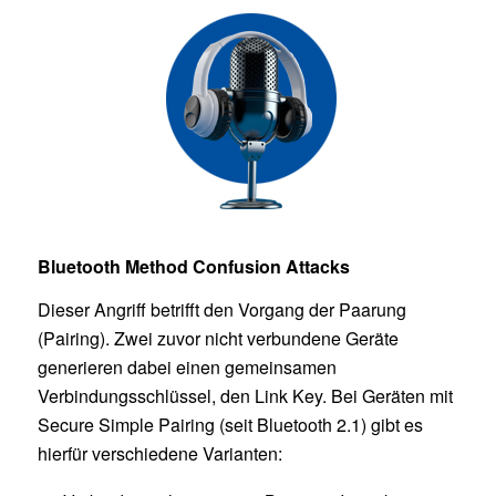
Bluetooth Method Confusion Attacks
Dieser Angriff betrifft den Vorgang der Paarung
(Pairing). Zwei zuvor nicht verbundene Geräte
generieren dabei einen gemeinsamen
Verbindungsschlüssel, den Link Key. Bei Geräten mit
Secure Simple Pairing (seit Bluetooth 2.1) gibt es
hierfür verschiedene Varianten: