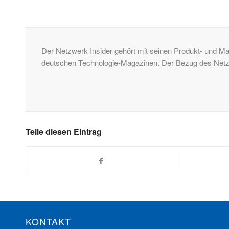
Der Netzwerk Insider gehört mit seinen Produkt- und Ma
deutschen Technologie-Magazinen. Der Bezug des Netzwe
Teile diesen Eintrag
KONTAKT