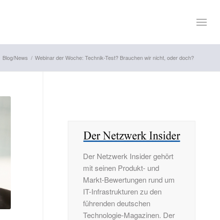
Blog/News
/
Webinar der Woche: Technik-Test? Brauchen wir nicht, oder doch?
Der Netzwerk Insider gehört
mit seinen Produkt- und
Markt-Bewertungen rund um
IT-Infrastrukturen zu den
führenden deutschen
Technologie-Magazinen. Der