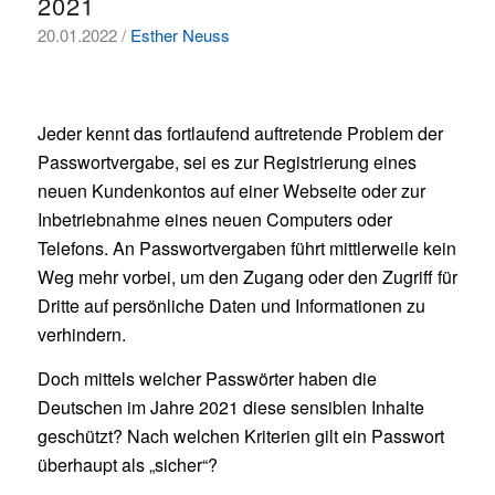
2021
20.01.2022 /
Esther Neuss
Jeder kennt das fortlaufend auftretende Problem der
Passwortvergabe, sei es zur Registrierung eines
neuen Kundenkontos auf einer Webseite oder zur
Inbetriebnahme eines neuen Computers oder
Telefons. An Passwortvergaben führt mittlerweile kein
Weg mehr vorbei, um den Zugang oder den Zugriff für
Dritte auf persönliche Daten und Informationen zu
verhindern.
Doch mittels welcher Passwörter haben die
Deutschen im Jahre 2021 diese sensiblen Inhalte
geschützt? Nach welchen Kriterien gilt ein Passwort
überhaupt als „sicher“?