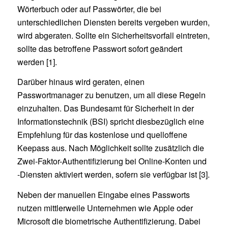
Wörterbuch oder auf Passwörter, die bei
unterschiedlichen Diensten bereits vergeben wurden,
wird abgeraten. Sollte ein Sicherheitsvorfall eintreten,
sollte das betroffene Passwort sofort geändert
werden [1].
Darüber hinaus wird geraten, einen
Passwortmanager zu benutzen, um all diese Regeln
einzuhalten. Das Bundesamt für Sicherheit in der
Informationstechnik (BSI) spricht diesbezüglich eine
Empfehlung für das kostenlose und quelloffene
Keepass aus. Nach Möglichkeit sollte zusätzlich die
Zwei-Faktor-Authentifizierung bei Online-Konten und
-Diensten aktiviert werden, sofern sie verfügbar ist [3].
Neben der manuellen Eingabe eines Passworts
nutzen mittlerweile Unternehmen wie Apple oder
Microsoft die biometrische Authentifizierung. Dabei