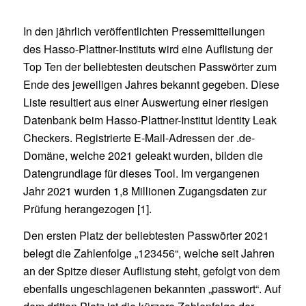
In den jährlich veröffentlichten Pressemitteilungen
des Hasso-Plattner-Instituts wird eine Auflistung der
Top Ten der beliebtesten deutschen Passwörter zum
Ende des jeweiligen Jahres bekannt gegeben. Diese
Liste resultiert aus einer Auswertung einer riesigen
Datenbank beim Hasso-Plattner-Institut Identity Leak
Checkers. Registrierte E-Mail-Adressen der .de-
Domäne, welche 2021 geleakt wurden, bilden die
Datengrundlage für dieses Tool. Im vergangenen
Jahr 2021 wurden 1,8 Millionen Zugangsdaten zur
Prüfung herangezogen [1].
Den ersten Platz der beliebtesten Passwörter 2021
belegt die Zahlenfolge „123456“, welche seit Jahren
an der Spitze dieser Auflistung steht, gefolgt von dem
ebenfalls ungeschlagenen bekannten „passwort“. Auf