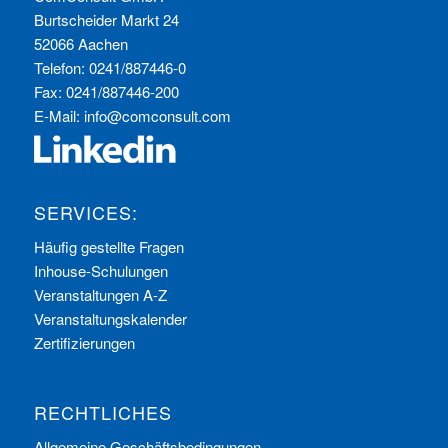
Burtscheider Markt 24
52066 Aachen
Telefon: 0241/887446-0
Fax: 0241/887446-200
E-Mail:
info@comconsult.com
SERVICES:
Häufig gestellte Fragen
Inhouse-Schulungen
Veranstaltungen A-Z
Veranstaltungskalender
Zertifizierungen
RECHTLICHES
Allgemeine Geschäftsbedingungen