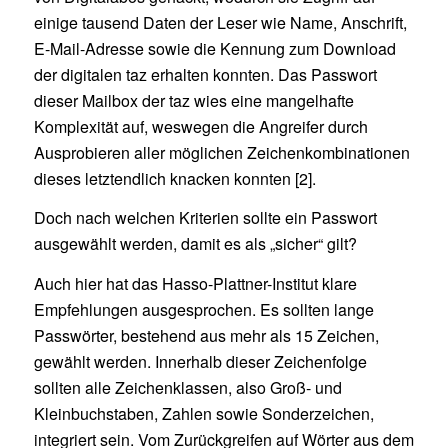
einige tausend Daten der Leser wie Name, Anschrift,
E-Mail-Adresse sowie die Kennung zum Download
der digitalen taz erhalten konnten. Das Passwort
dieser Mailbox der taz wies eine mangelhafte
Komplexität auf, weswegen die Angreifer durch
Ausprobieren aller möglichen Zeichenkombinationen
dieses letztendlich knacken konnten [2].
Doch nach welchen Kriterien sollte ein Passwort
ausgewählt werden, damit es als „sicher“ gilt?
Auch hier hat das Hasso-Plattner-Institut klare
Empfehlungen ausgesprochen. Es sollten lange
Passwörter, bestehend aus mehr als 15 Zeichen,
gewählt werden. Innerhalb dieser Zeichenfolge
sollten alle Zeichenklassen, also Groß- und
Kleinbuchstaben, Zahlen sowie Sonderzeichen,
integriert sein. Vom Zurückgreifen auf Wörter aus dem