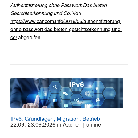
Authentifizierung ohne Passwort: Das bieten
Gesichtserkennung und Co.
Von
https://www.cancom.info/2019/05/authentifizierung-
ohne-passwort-das-bieten-gesichtserkennung-und-
co/
abgerufen.
IPv6: Grundlagen, Migration, Betrieb
22.09.-23.09.2026 in Aachen | online