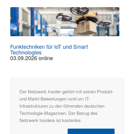
Funktechniken für IoT und Smart
Technologies
03.09.2026 online
Der Netzwerk Insider gehört mit seinen Produkt-
und Markt-Bewertungen rund um IT-
Infrastrukturen zu den führenden deutschen
Technologie-Magazinen. Der Bezug des
Netzwerk Insiders ist kostenlos.