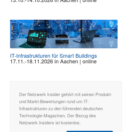
IT-Infrastrukturen für Smart Buildings
17.11.-18.11.2026 in Aachen | online
Der Netzwerk Insider gehört mit seinen Produkt-
und Markt-Bewertungen rund um IT-
Infrastrukturen zu den führenden deutschen
Technologie-Magazinen. Der Bezug des
Netzwerk Insiders ist kostenlos.