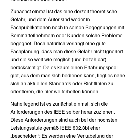
Zunächst einmal ist das eine derzeit theoretische
Gefahr, und dem Autor sind weder in
Fachpublikationen noch in seinen Begegnungen mit
Seminarteilnehmern oder Kunden solche Probleme
begegnet. Doch natürlich verlangt eine gute
Fachplanung, dass man diese Gefahr nicht ignoriert
und sie so weit wie möglich (und bezahlbar)
berücksichtigt. Da es kaum einen Erfahrungspool
gibt, aus dem man sich bedienen kann, liegt es nahe,
sich an aktuellen Standards oder Richtlinien zu
orientieren, die hier weiterhelfen können.
Naheliegend ist es zunächst einmal, sich die
Anforderungen des IEEE selber heranzuziehen.
Diese Anforderungen sind auch bei der höchsten
Leistungsstufe gemäß IEEE 802.3bt eher
„bescheiden“: Es werden eine Verkabelung der