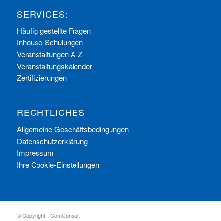
SERVICES:
Häufig gestellte Fragen
Inhouse-Schulungen
Veranstaltungen A-Z
Veranstaltungskalender
Zertifizierungen
RECHTLICHES
Allgemeine Geschäftsbedingungen
Datenschutzerklärung
Impressum
Ihre Cookie-Einstellungen
© Copyright - ComConsult