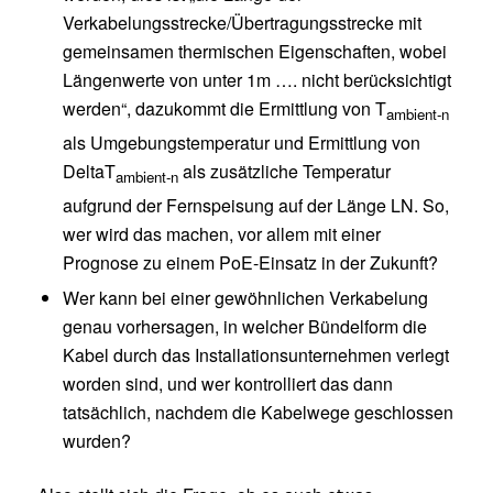
Verkabelungsstrecke/Übertragungsstrecke mit
gemeinsamen thermischen Eigenschaften, wobei
Längenwerte von unter 1m …. nicht berücksichtigt
werden“, dazukommt die Ermittlung von T
ambient-n
als Umgebungstemperatur und Ermittlung von
DeltaT
als zusätzliche Temperatur
ambient-n
aufgrund der Fernspeisung auf der Länge LN. So,
wer wird das machen, vor allem mit einer
Prognose zu einem PoE-Einsatz in der Zukunft?
Wer kann bei einer gewöhnlichen Verkabelung
genau vorhersagen, in welcher Bündelform die
Kabel durch das Installationsunternehmen verlegt
worden sind, und wer kontrolliert das dann
tatsächlich, nachdem die Kabelwege geschlossen
wurden?