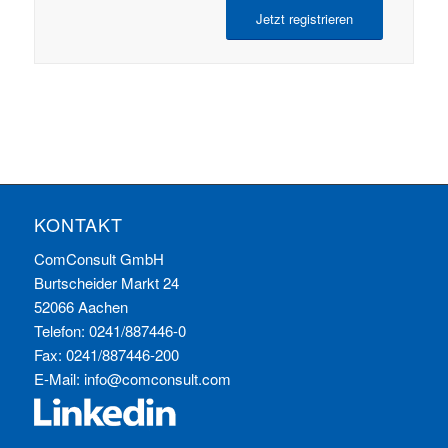
Jetzt registrieren
KONTAKT
ComConsult GmbH
Burtscheider Markt 24
52066 Aachen
Telefon: 0241/887446-0
Fax: 0241/887446-200
E-Mail:
info@comconsult.com