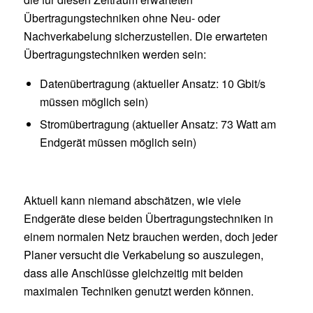
Übertragungstechniken ohne Neu- oder
Nachverkabelung sicherzustellen. Die erwarteten
Übertragungstechniken werden sein:
Datenübertragung (aktueller Ansatz: 10 Gbit/s
müssen möglich sein)
Stromübertragung (aktueller Ansatz: 73 Watt am
Endgerät müssen möglich sein)
Aktuell kann niemand abschätzen, wie viele
Endgeräte diese beiden Übertragungstechniken in
einem normalen Netz brauchen werden, doch jeder
Planer versucht die Verkabelung so auszulegen,
dass alle Anschlüsse gleichzeitig mit beiden
maximalen Techniken genutzt werden können.