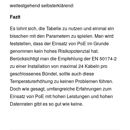
weitestgehend selbsterklärend:
Fazit
Es lohnt sich, die Tabelle zu nutzen und einmal ein
bisschen mit den Parametern zu spielen. Man wird
feststellen, dass der Einsatz von PoE im Grunde
genommen kein hohes Risikopotenzial hat.
Berücksichtigt man die Empfehlung der EN 50174-2
zu einer Installation von maximal 24 Kabeln pro
geschlossenes Bündel, sollte auch diese
Temperaturerhöhung zu keinen Problemen führen.
Doch wie gesagt, umfangreiche Erfahrungen zum
Einsatz von PoE mit hohen Leistungen und hohen
Datenraten gibt es so gut wie keine.