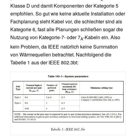
Klasse D und damit Komponenten der Kategorie 5
empfohlen. So gut wie keine aktuelle Installation oder
Fachplanung sieht Kabel vor, die schlechter sind als
Kategorie 6, fast alle Planungen schließen sogar die
Nutzung von Kategorie-7- oder 7
-Kabeln ein. Also
A
kein Problem, da IEEE natürlich keine Summation
von Wärmequellen betrachtet. Nachfolgend die
Tabelle 1 aus der IEEE 802.3bt:
Tabelle 1: IEEE 802.3bt