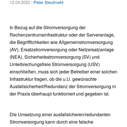
12.04.2022 /
Peter Steufmehl
In Bezug auf die Stromversorgung der
Rechenzentrumsinfrastruktur oder der Serveranlage,
die Begrifflichkeiten wie Allgemeinstromversorgung
(AV), Ersatzstromversorgung oder Netzersatzanlage
(NEA), Sicherheitsstromversorgung (SV) und
Unterbrechungsfreie Stromversorgung (USV)
einschließen, muss sich jeder Betreiber einer solchen
Infrastruktur fragen, ob die u.U. gewünschte
Ausfallsicherheit/Redundanz der Stromversorgung in
der Praxis überhaupt funktioniert und gegeben ist.
Die Umsetzung einer ausfallsicheren/redundanten
Stromversorgung kann durch eine falsche