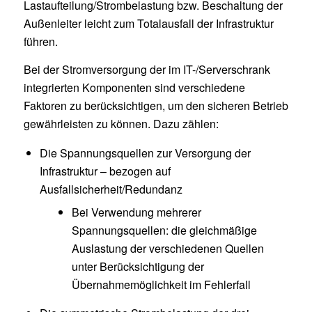
Lastaufteilung/Strombelastung bzw. Beschaltung der
Außenleiter leicht zum Totalausfall der Infrastruktur
führen.
Bei der Stromversorgung der im IT-/Serverschrank
integrierten Komponenten sind verschiedene
Faktoren zu berücksichtigen, um den sicheren Betrieb
gewährleisten zu können. Dazu zählen:
Die Spannungsquellen zur Versorgung der
Infrastruktur – bezogen auf
Ausfallsicherheit/Redundanz
Bei Verwendung mehrerer
Spannungsquellen: die gleichmäßige
Auslastung der verschiedenen Quellen
unter Berücksichtigung der
Übernahmemöglichkeit im Fehlerfall