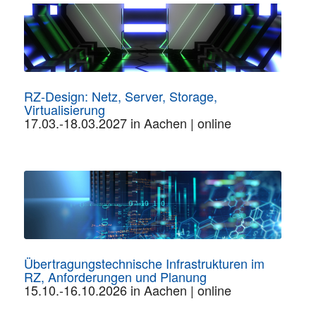
RZ-Design: Netz, Server, Storage,
Virtualisierung
17.03.-18.03.2027 in Aachen | online
Übertragungstechnische Infrastrukturen im
RZ, Anforderungen und Planung
15.10.-16.10.2026 in Aachen | online