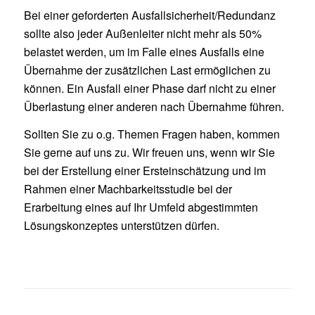
Bei einer geforderten Ausfallsicherheit/Redundanz
sollte also jeder Außenleiter nicht mehr als 50%
belastet werden, um im Falle eines Ausfalls eine
Übernahme der zusätzlichen Last ermöglichen zu
können. Ein Ausfall einer Phase darf nicht zu einer
Überlastung einer anderen nach Übernahme führen.
Sollten Sie zu o.g. Themen Fragen haben, kommen
Sie gerne auf uns zu. Wir freuen uns, wenn wir Sie
bei der Erstellung einer Ersteinschätzung und im
Rahmen einer Machbarkeitsstudie bei der
Erarbeitung eines auf Ihr Umfeld abgestimmten
Lösungskonzeptes unterstützen dürfen.