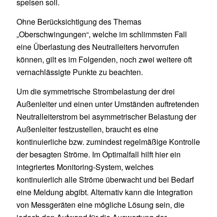
speisen soll.
Ohne Berücksichtigung des Themas
„Oberschwingungen“, welche im schlimmsten Fall
eine Überlastung des Neutralleiters hervorrufen
können, gilt es im Folgenden, noch zwei weitere oft
vernachlässigte Punkte zu beachten.
Um die symmetrische Strombelastung der drei
Außenleiter und einen unter Umständen auftretenden
Neutralleiterstrom bei asymmetrischer Belastung der
Außenleiter festzustellen, braucht es eine
kontinuierliche bzw. zumindest regelmäßige Kontrolle
der besagten Ströme. Im Optimalfall hilft hier ein
integriertes Monitoring-System, welches
kontinuierlich alle Ströme überwacht und bei Bedarf
eine Meldung abgibt. Alternativ kann die Integration
von Messgeräten eine mögliche Lösung sein, die