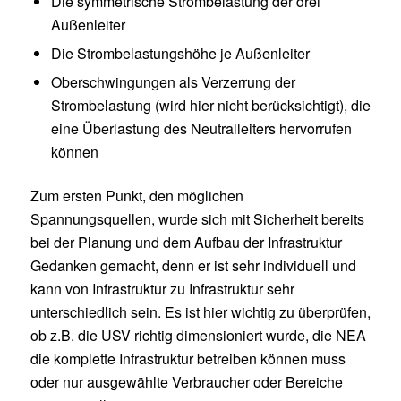
Die symmetrische Strombelastung der drei
Außenleiter
Die Strombelastungshöhe je Außenleiter
Oberschwingungen als Verzerrung der
Strombelastung (wird hier nicht berücksichtigt), die
eine Überlastung des Neutralleiters hervorrufen
können
Zum ersten Punkt, den möglichen
Spannungsquellen, wurde sich mit Sicherheit bereits
bei der Planung und dem Aufbau der Infrastruktur
Gedanken gemacht, denn er ist sehr individuell und
kann von Infrastruktur zu Infrastruktur sehr
unterschiedlich sein. Es ist hier wichtig zu überprüfen,
ob z.B. die USV richtig dimensioniert wurde, die NEA
die komplette Infrastruktur betreiben können muss
oder nur ausgewählte Verbraucher oder Bereiche