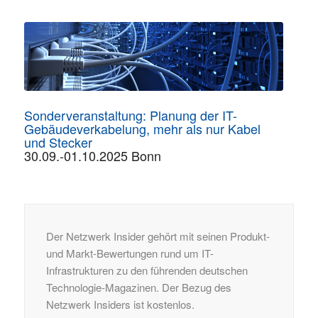
Sonderveranstaltung: Planung der IT-
Gebäudeverkabelung, mehr als nur Kabel
und Stecker
30.09.-01.10.2025 Bonn
Der Netzwerk Insider gehört mit seinen Produkt-
und Markt-Bewertungen rund um IT-
Infrastrukturen zu den führenden deutschen
Technologie-Magazinen. Der Bezug des
Netzwerk Insiders ist kostenlos.