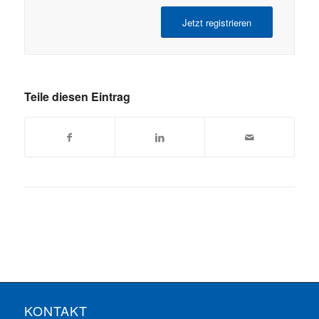
Jetzt registrieren
Teile diesen Eintrag
KONTAKT