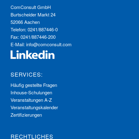
ComConsult GmbH
Burtscheider Markt 24
52066 Aachen
Telefon: 0241/887446-0
Fax: 0241/887446-200
E-Mail:
info@comconsult.com
SERVICES:
Häufig gestellte Fragen
Inhouse-Schulungen
Veranstaltungen A-Z
Veranstaltungskalender
Zertifizierungen
RECHTLICHES