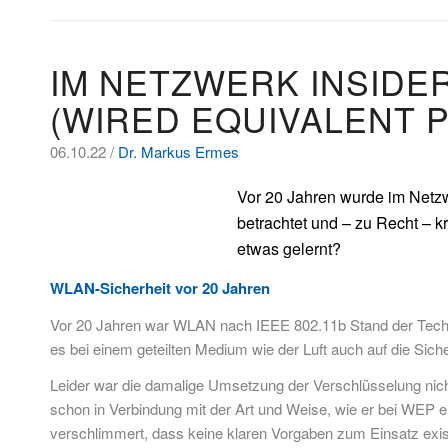
IM NETZWERK INSIDER
(WIRED EQUIVALENT P
06.10.22 /
Dr. Markus Ermes
Vor 20 Jahren wurde im Netz
betrachtet und – zu Recht – kr
etwas gelernt?
WLAN-Sicherheit vor 20 Jahren
Vor 20 Jahren war WLAN nach IEEE 802.11b Stand der Techn
es bei einem geteilten Medium wie der Luft auch auf die Sich
Leider war die damalige Umsetzung der Verschlüsselung nicht 
schon in Verbindung mit der Art und Weise, wie er bei WEP
verschlimmert, dass keine klaren Vorgaben zum Einsatz exist