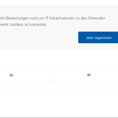
rkt-Bewertungen rund um IT-Infrastrukturen zu den führenden
rk Insiders ist kostenlos.
Jetzt registrieren