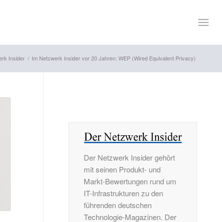
rk Insider
/
Im Netzwerk Insider vor 20 Jahren: WEP (Wired Equivalent Privacy)
Der Netzwerk Insider gehört
mit seinen Produkt- und
Markt-Bewertungen rund um
IT-Infrastrukturen zu den
führenden deutschen
Technologie-Magazinen. Der