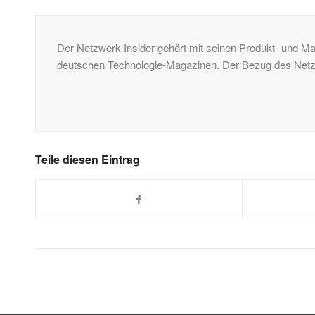
Der Netzwerk Insider gehört mit seinen Produkt- und Ma
deutschen Technologie-Magazinen. Der Bezug des Netzwe
Teile diesen Eintrag