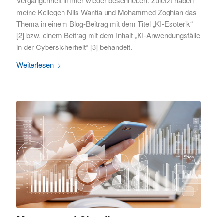
Vergangenheit immer wieder beschrieben. Zuletzt haben
meine Kollegen Nils Wantia und Mohammed Zoghian das
Thema in einem Blog-Beitrag mit dem Titel „KI-Esoterik“
[2] bzw. einem Beitrag mit dem Inhalt „KI-Anwendungsfälle
in der Cybersicherheit“ [3] behandelt.
Weiterlesen