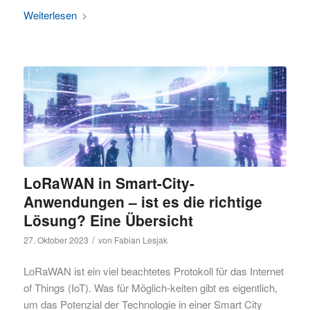
Weiterlesen
LoRaWAN in Smart-City-
Anwendungen – ist es die richtige
Lösung? Eine Übersicht
/
27. Oktober 2023
von
Fabian Lesjak
LoRaWAN ist ein viel beachtetes Protokoll für das Internet
of Things (IoT). Was für Möglich-keiten gibt es eigentlich,
um das Potenzial der Technologie in einer Smart City