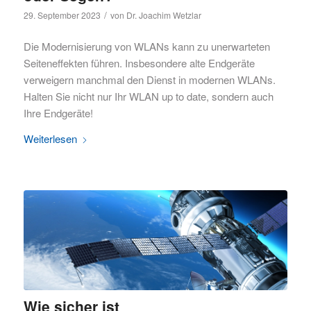
/
29. September 2023
von
Dr. Joachim Wetzlar
Die Modernisierung von WLANs kann zu unerwarteten
Seiteneffekten führen. Insbesondere alte Endgeräte
verweigern manchmal den Dienst in modernen WLANs.
Halten Sie nicht nur Ihr WLAN up to date, sondern auch
Ihre Endgeräte!
Weiterlesen
Wie sicher ist