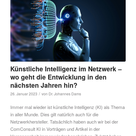
Künstliche Intelligenz im Netzwerk –
wo geht die Entwicklung in den
nächsten Jahren hin?
/
26. Januar 2023
von
Dr. Johannes Dams
Immer mal wieder ist künstliche Intelligenz (KI) als Thema
in aller Munde. Dies gilt natürlich auch für die
Netzwerkhersteller. Tatsächlich haben auch wir bei der
ComConsult KI in Vorträgen und Artikel in der