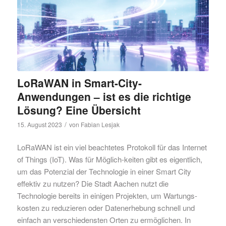
LoRaWAN in Smart-City-
Anwendungen – ist es die richtige
Lösung? Eine Übersicht
/
15. August 2023
von
Fabian Lesjak
LoRaWAN ist ein viel beachtetes Protokoll für das Internet
of Things (IoT). Was für Möglich-keiten gibt es eigentlich,
um das Potenzial der Technologie in einer Smart City
effektiv zu nutzen? Die Stadt Aachen nutzt die
Technologie bereits in einigen Projekten, um Wartungs-
kosten zu reduzieren oder Datenerhebung schnell und
einfach an verschiedensten Orten zu ermöglichen. In