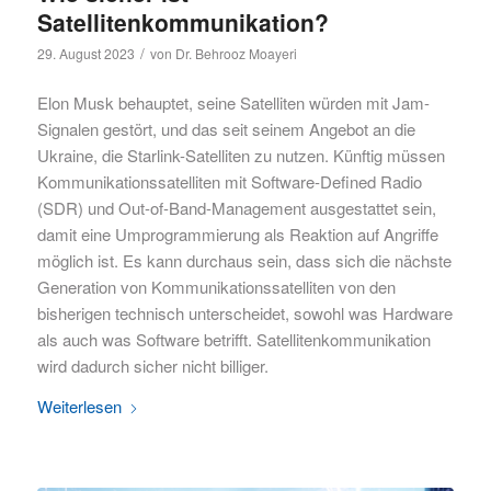
Satellitenkommunikation?
/
29. August 2023
von
Dr. Behrooz Moayeri
Elon Musk behauptet, seine Satelliten würden mit Jam-
Signalen gestört, und das seit seinem Angebot an die
Ukraine, die Starlink-Satelliten zu nutzen. Künftig müssen
Kommunikationssatelliten mit Software-Defined Radio
(SDR) und Out-of-Band-Management ausgestattet sein,
damit eine Umprogrammierung als Reaktion auf Angriffe
möglich ist. Es kann durchaus sein, dass sich die nächste
Generation von Kommunikationssatelliten von den
bisherigen technisch unterscheidet, sowohl was Hardware
als auch was Software betrifft. Satellitenkommunikation
wird dadurch sicher nicht billiger.
Weiterlesen