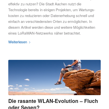
effektiv zu nutzen? Die Stadt Aachen nutzt die
Technologie bereits in einigen Projekten, um Wartungs-
kosten zu reduzieren oder Datenerhebung schnell und
einfach an verschiedensten Orten zu ermöglichen. In
diesem Artikel werden diese und weitere Möglichkeiten
eines LoRaWAN-Netzwerks näher betrachtet.
Weiterlesen
Die rasante WLAN-Evolution – Fluch
oder Segen?