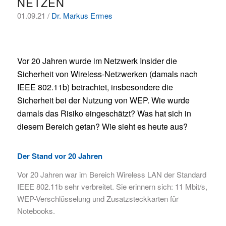
NETZEN
01.09.21 /
Dr. Markus Ermes
Vor 20 Jahren wurde im Netzwerk Insider die
Sicherheit von Wireless-Netzwerken (damals nach
IEEE 802.11b) betrachtet, insbesondere die
Sicherheit bei der Nutzung von WEP. Wie wurde
damals das Risiko eingeschätzt? Was hat sich in
diesem Bereich getan? Wie sieht es heute aus?
Der Stand vor 20 Jahren
Vor 20 Jahren war im Bereich Wireless LAN der Standard
IEEE 802.11b sehr verbreitet. Sie erinnern sich: 11 Mbit/s,
WEP-Verschlüsselung und Zusatzsteckkarten für
Notebooks.