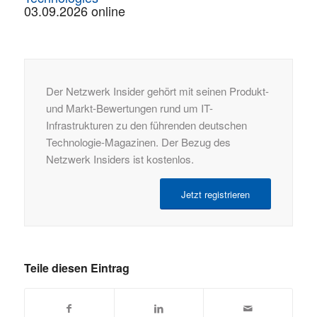
03.09.2026 online
Der Netzwerk Insider gehört mit seinen Produkt-
und Markt-Bewertungen rund um IT-
Infrastrukturen zu den führenden deutschen
Technologie-Magazinen. Der Bezug des
Netzwerk Insiders ist kostenlos.
Jetzt registrieren
Teile diesen Eintrag