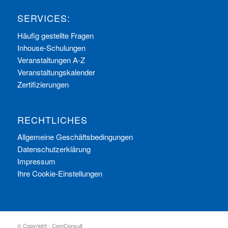
SERVICES:
Häufig gestellte Fragen
Inhouse-Schulungen
Veranstaltungen A-Z
Veranstaltungskalender
Zertifizierungen
RECHTLICHES
Allgemeine Geschäftsbedingungen
Datenschutzerklärung
Impressum
Ihre Cookie-Einstellungen
© Copyright - ComConsult