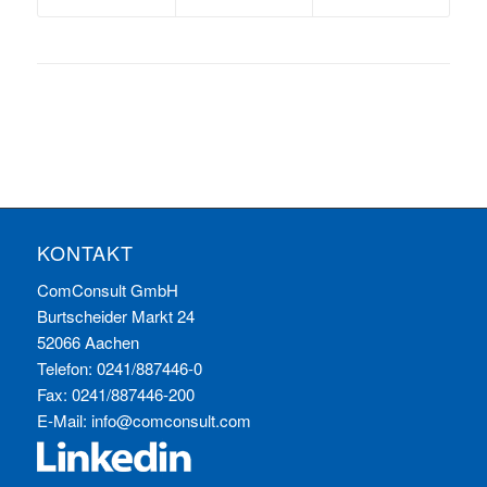
KONTAKT
ComConsult GmbH
Burtscheider Markt 24
52066 Aachen
Telefon: 0241/887446-0
Fax: 0241/887446-200
E-Mail:
info@comconsult.com