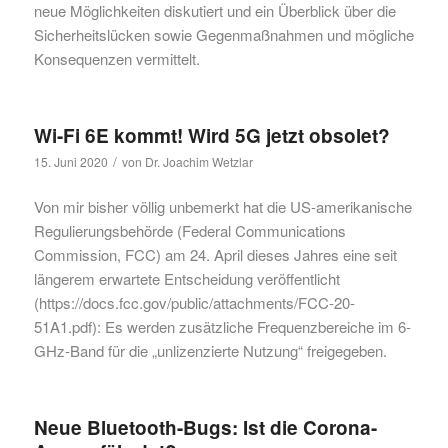
neue Möglichkeiten diskutiert und ein Überblick über die
Sicherheitslücken sowie Gegenmaßnahmen und mögliche
Konsequenzen vermittelt.
Wi-Fi 6E kommt! Wird 5G jetzt obsolet?
/
15. Juni 2020
von
Dr. Joachim Wetzlar
Von mir bisher völlig unbemerkt hat die US-amerikanische
Regulierungsbehörde (Federal Communications
Commission, FCC) am 24. April dieses Jahres eine seit
längerem erwartete Entscheidung veröffentlicht
(https://docs.fcc.gov/public/attachments/FCC-20-
51A1.pdf): Es werden zusätzliche Frequenzbereiche im 6-
GHz-Band für die „unlizenzierte Nutzung“ freigegeben.
Neue Bluetooth-Bugs: Ist die Corona-