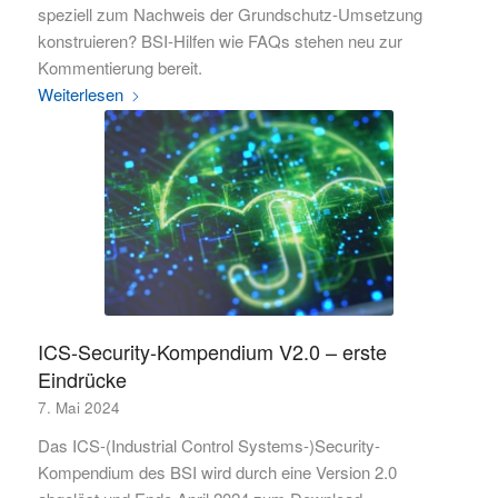
speziell zum Nachweis der Grundschutz-Umsetzung
konstruieren? BSI-Hilfen wie FAQs stehen neu zur
Kommentierung bereit.
Weiterlesen
ICS-Security-Kompendium V2.0 – erste
Eindrücke
7. Mai 2024
Das ICS-(Industrial Control Systems-)Security-
Kompendium des BSI wird durch eine Version 2.0