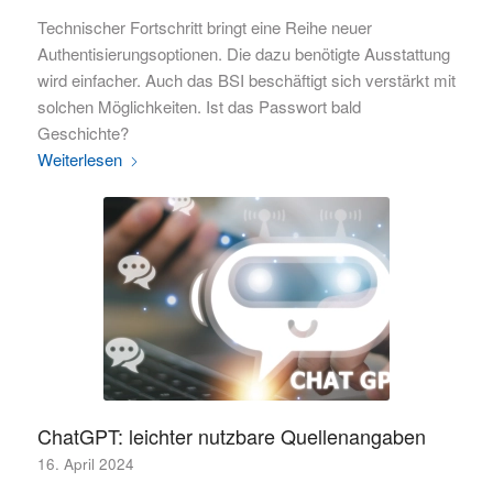
Technischer Fortschritt bringt eine Reihe neuer
Authentisierungsoptionen. Die dazu benötigte Ausstattung
wird einfacher. Auch das BSI beschäftigt sich verstärkt mit
solchen Möglichkeiten. Ist das Passwort bald
Geschichte?
Weiterlesen
ChatGPT: leichter nutzbare Quellenangaben
16. April 2024