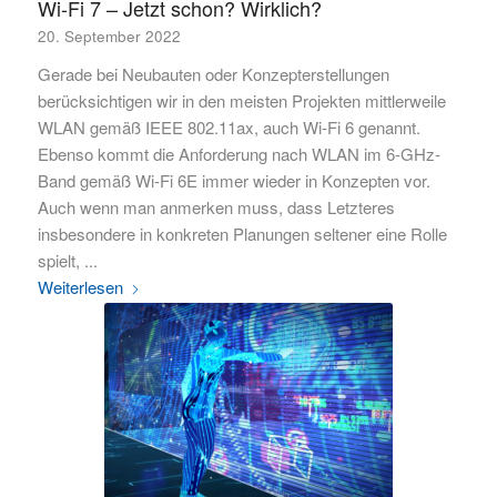
Wi-Fi 7 – Jetzt schon? Wirklich?
20. September 2022
Gerade bei Neubauten oder Konzepterstellungen
berücksichtigen wir in den meisten Projekten mittlerweile
WLAN gemäß IEEE 802.11ax, auch Wi-Fi 6 genannt.
Ebenso kommt die Anforderung nach WLAN im 6-GHz-
Band gemäß Wi-Fi 6E immer wieder in Konzepten vor.
Auch wenn man anmerken muss, dass Letzteres
insbesondere in konkreten Planungen seltener eine Rolle
spielt, ...
Weiterlesen