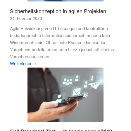
Sicherheitskonzeption in agilen Projekten
24. Februar 2023
Agile Entwicklung von IT-Lösungen und kontrollierte
bedarfsgerechte Informationssicherheit müssen kein
Widerspruch sein. Ohne feste Phasen klassischer
Vorgehensmodelle muss man hierzu jedoch effizientes
Vorgehen neu lernen.
Weiterlesen