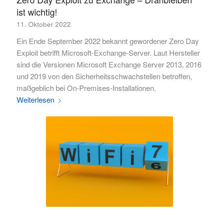
ist wichtig!
11. Oktober 2022
Ein Ende September 2022 bekannt gewordener Zero Day
Exploit betrifft Microsoft-Exchange-Server. Laut Hersteller
sind die Versionen Microsoft Exchange Server 2013, 2016
und 2019 von den Sicherheitsschwachstellen betroffen,
maßgeblich bei On-Premises-Installationen.
Weiterlesen