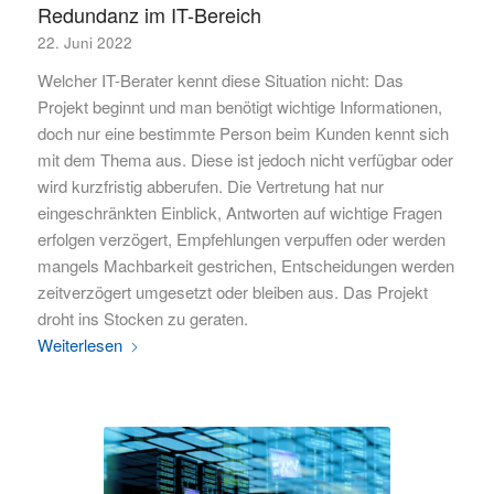
Redundanz im IT-Bereich
22. Juni 2022
Welcher IT-Berater kennt diese Situation nicht: Das
Projekt beginnt und man benötigt wichtige Informationen,
doch nur eine bestimmte Person beim Kunden kennt sich
mit dem Thema aus. Diese ist jedoch nicht verfügbar oder
wird kurzfristig abberufen. Die Vertretung hat nur
eingeschränkten Einblick, Antworten auf wichtige Fragen
erfolgen verzögert, Empfehlungen verpuffen oder werden
mangels Machbarkeit gestrichen, Entscheidungen werden
zeitverzögert umgesetzt oder bleiben aus. Das Projekt
droht ins Stocken zu geraten.
Weiterlesen