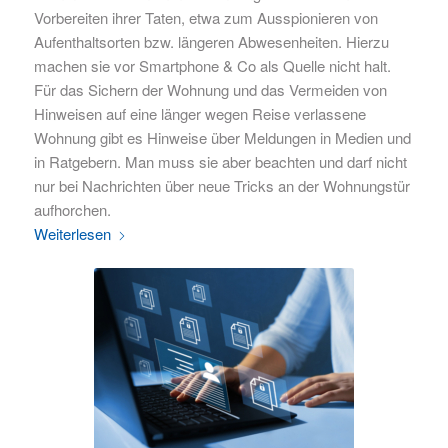
Vorbereiten ihrer Taten, etwa zum Ausspionieren von
Aufenthaltsorten bzw. längeren Abwesenheiten. Hierzu
machen sie vor Smartphone & Co als Quelle nicht halt.
Für das Sichern der Wohnung und das Vermeiden von
Hinweisen auf eine länger wegen Reise verlassene
Wohnung gibt es Hinweise über Meldungen in Medien und
in Ratgebern. Man muss sie aber beachten und darf nicht
nur bei Nachrichten über neue Tricks an der Wohnungstür
aufhorchen.
Weiterlesen