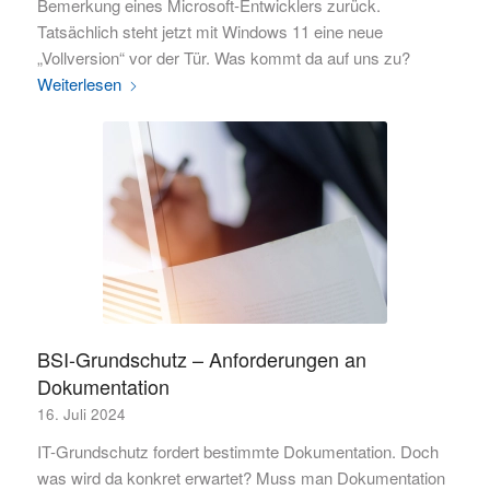
Bemerkung eines Microsoft-Entwicklers zurück.
Tatsächlich steht jetzt mit Windows 11 eine neue
„Vollversion“ vor der Tür. Was kommt da auf uns zu?
Weiterlesen
BSI-Grundschutz – Anforderungen an
Dokumentation
16. Juli 2024
IT-Grundschutz fordert bestimmte Dokumentation. Doch
was wird da konkret erwartet? Muss man Dokumentation