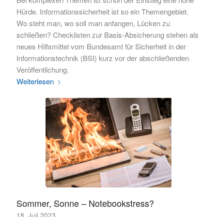
Hürde. Informationssicherheit ist so ein Themengebiet.
Wo steht man, wo soll man anfangen, Lücken zu
schließen? Checklisten zur Basis-Absicherung stehen als
neues Hilfsmittel vom Bundesamt für Sicherheit in der
Informationstechnik (BSI) kurz vor der abschließenden
Veröffentlichung.
Weiterlesen
Sommer, Sonne – Notebookstress?
18. Juli 2023