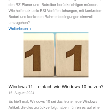
den RZ-Planer und -Betreiber berücksichtigen müssen.
Wie helfen aktuelle BSI-Veröffentlichungen, mit konkretem
Bedarf und konkreten Rahmenbedingungen sinnvoll
umzugehen?
Weiterlesen
Windows 11 – einfach wie Windows 10 nutzen?
16. August 2024
Es hieß mal, Windows 10 sei das letzte neue Windows.
Artikel, die dies zurückverfolgt haben, führen es auf eine