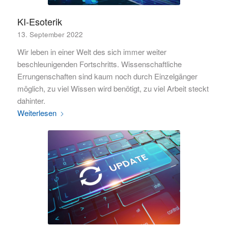
KI-Esoterik
13. September 2022
Wir leben in einer Welt des sich immer weiter
beschleunigenden Fortschritts. Wissenschaftliche
Errungenschaften sind kaum noch durch Einzelgänger
möglich, zu viel Wissen wird benötigt, zu viel Arbeit steckt
dahinter.
Weiterlesen