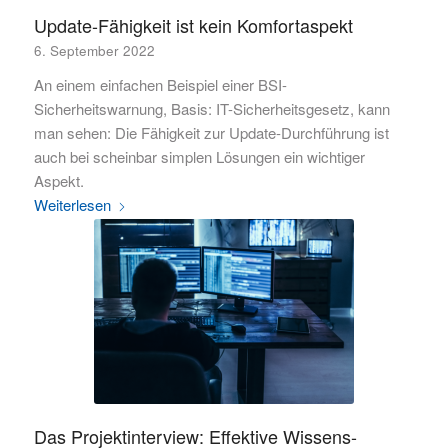
Update-Fähigkeit ist kein Komfortaspekt
6. September 2022
An einem einfachen Beispiel einer BSI-
Sicherheitswarnung, Basis: IT-Sicherheitsgesetz, kann
man sehen: Die Fähigkeit zur Update-Durchführung ist
auch bei scheinbar simplen Lösungen ein wichtiger
Aspekt.
Weiterlesen
Das Projektinterview: Effektive Wissens-