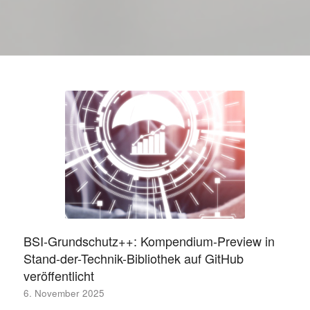
BSI-Grundschutz++: Kompendium-Preview in
Stand-der-Technik-Bibliothek auf GitHub
veröffentlicht
6. November 2025