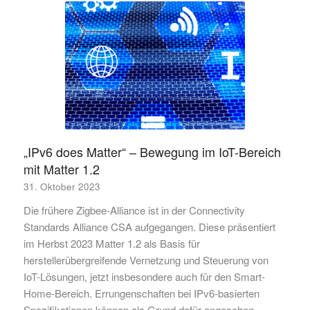
„IPv6 does Matter“ – Bewegung im IoT-Bereich
mit Matter 1.2
31. Oktober 2023
Die frühere Zigbee-Alliance ist in der Connectivity
Standards Alliance CSA aufgegangen. Diese präsentiert
im Herbst 2023 Matter 1.2 als Basis für
herstellerübergreifende Vernetzung und Steuerung von
IoT-Lösungen, jetzt insbesondere auch für den Smart-
Home-Bereich. Errungenschaften bei IPv6-basierten
Spezifikationen können als Grund dafür angesehen