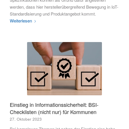
werden, dass hier herstellerübergreifend Bewegung in IoT-
Standardisierung und Produktangebot kommt.
Weiterlesen
Einstieg in Informationssicherheit: BSI-
Checklisten (nicht nur) für Kommunen
27. Oktober 2023
Bei komplexen Themen ist schon der Einstieg eine hohe