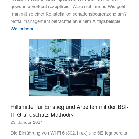
gewohnte Verkauf rezeptfreier Ware nicht mehr. Wie geht
man mit so einer Konstellation schadensbegrenzend um?
Notfallmanagement betrachtet an einem Alltagsbeispiel.
Weiterlesen
Hilfsmittel für Einstieg und Arbeiten mit der BSI-
IT-Grundschutz-Methodik
23. Januar 2024
Die Einführung von Wi-Fi 6 (802.11ax) und 6E liegt bereits