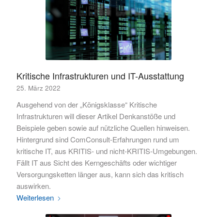
Kritische Infrastrukturen und IT-Ausstattung
25. März 2022
Ausgehend von der „Königsklasse“ Kritische
Infrastrukturen will dieser Artikel Denkanstöße und
Beispiele geben sowie auf nützliche Quellen hinweisen.
Hintergrund sind ComConsult-Erfahrungen rund um
kritische IT, aus KRITIS- und nicht-KRITIS-Umgebungen.
Fällt IT aus Sicht des Kerngeschäfts oder wichtiger
Versorgungsketten länger aus, kann sich das kritisch
auswirken.
Weiterlesen