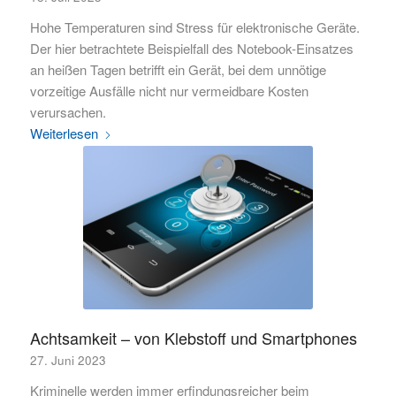
Hohe Temperaturen sind Stress für elektronische Geräte.
Der hier betrachtete Beispielfall des Notebook-Einsatzes
an heißen Tagen betrifft ein Gerät, bei dem unnötige
vorzeitige Ausfälle nicht nur vermeidbare Kosten
verursachen.
Weiterlesen
Achtsamkeit – von Klebstoff und Smartphones
27. Juni 2023
Kriminelle werden immer erfindungsreicher beim