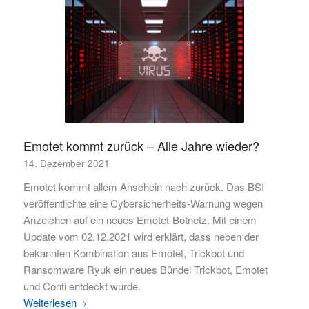
Emotet kommt zurück – Alle Jahre wieder?
14. Dezember 2021
Emotet kommt allem Anschein nach zurück. Das BSI
veröffentlichte eine Cybersicherheits-Warnung wegen
Anzeichen auf ein neues Emotet-Botnetz. Mit einem
Update vom 02.12.2021 wird erklärt, dass neben der
bekannten Kombination aus Emotet, Trickbot und
Ransomware Ryuk ein neues Bündel Trickbot, Emotet
und Conti entdeckt wurde.
Weiterlesen