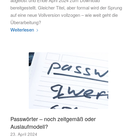
abgelöst und Ende April 2024 zum Download
bereitgestellt. Gleicher Titel, aber formal wird der Sprung
auf eine neue Vollversion vollzogen – wie weit geht die
Überarbeitung?
Weiterlesen
Passwörter – noch zeitgemäß oder
Auslaufmodell?
23. April 2024