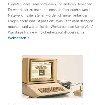
Diensten, dem Transportwesen und anderen Bereichen.
Es war daher zu erwarten, dass darüber auch etwas im
Netzwerk Insider stehen würde. Ich gehe hierbei den
Fragen nach: Was ist passiert? Was kann man dagegen
machen, und warum ist der Workaround so kompliziert?
War diese Panne ein Sicherheitsvorfall oder nicht?
Weiterlesen