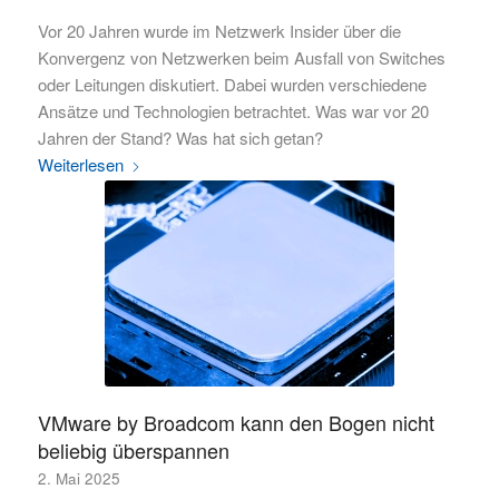
Vor 20 Jahren wurde im Netzwerk Insider über die
Konvergenz von Netzwerken beim Ausfall von Switches
oder Leitungen diskutiert. Dabei wurden verschiedene
Ansätze und Technologien betrachtet. Was war vor 20
Jahren der Stand? Was hat sich getan?
Weiterlesen
VMware by Broadcom kann den Bogen nicht
beliebig überspannen
2. Mai 2025