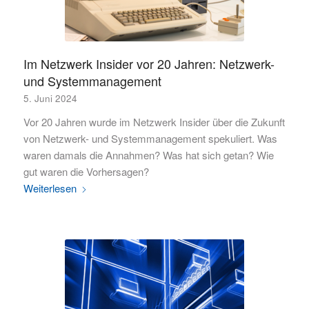
Im Netzwerk Insider vor 20 Jahren: Netzwerk-
und Systemmanagement
5. Juni 2024
Vor 20 Jahren wurde im Netzwerk Insider über die Zukunft
von Netzwerk- und Systemmanagement spekuliert. Was
waren damals die Annahmen? Was hat sich getan? Wie
gut waren die Vorhersagen?
Weiterlesen