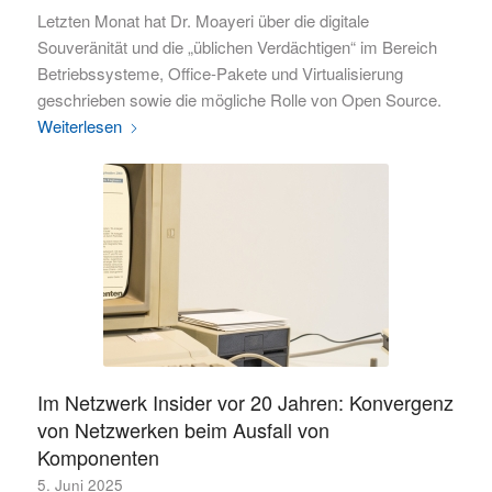
Letzten Monat hat Dr. Moayeri über die digitale
Souveränität und die „üblichen Verdächtigen“ im Bereich
Betriebssysteme, Office-Pakete und Virtualisierung
geschrieben sowie die mögliche Rolle von Open Source.
Weiterlesen
Im Netzwerk Insider vor 20 Jahren: Konvergenz
von Netzwerken beim Ausfall von
Komponenten
5. Juni 2025