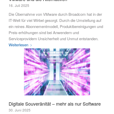
16. Juli 2025
Die Übernahme von VMware durch Broadcom hat in der
IT-Welt für viel Wirbel gesorgt. Durch die Umstellung auf
ein reines Abonnementmodell, Produktbereinigungen und
Preis-erhöhungen sind bei Anwendern und
Serviceprovidern Unsicherheit und Unmut entstanden.
Weiterlesen
Digitale Souveränität – mehr als nur Software
30. Juni 2025