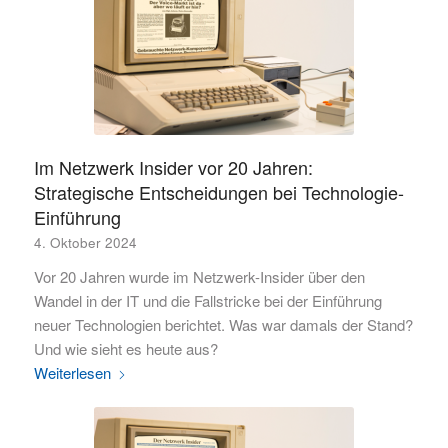
Im Netzwerk Insider vor 20 Jahren:
Strategische Entscheidungen bei Technologie-
Einführung
4. Oktober 2024
Vor 20 Jahren wurde im Netzwerk-Insider über den
Wandel in der IT und die Fallstricke bei der Einführung
neuer Technologien berichtet. Was war damals der Stand?
Und wie sieht es heute aus?
Weiterlesen