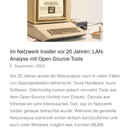
Im Netzwerk Insider vor 20 Jahren: LAN-
Analyse mit Open-Source-Tools
5. September 2024
Vor 20 Jahren wurde die Netzanalyse noch in vielen Fällen
von Spezialanbietern beherrscht. Teure Hardware, teure
Software. Gleichzeitig kamen jedoch vermehrt Tools aus
dem Open-Source-Umfeld zum Einsatz. Damals war
Ethereal ein sehr interessantes Tool, das im Netzwerk
Insider genauer betrachtet wurde. Während die generelle
Netzanalyse seinerzeit schon einfach durchzuführen und
auch unter Windows möglich war, konnten WLAN-