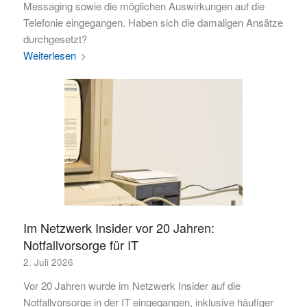
Messaging sowie die möglichen Auswirkungen auf die
Telefonie eingegangen. Haben sich die damaligen Ansätze
durchgesetzt?
Weiterlesen
Im Netzwerk Insider vor 20 Jahren:
Notfallvorsorge für IT
2. Juli 2026
Vor 20 Jahren wurde im Netzwerk Insider auf die
Notfallvorsorge in der IT eingegangen, inklusive häufiger