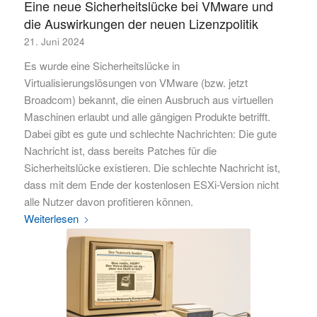
Eine neue Sicherheitslücke bei VMware und
die Auswirkungen der neuen Lizenzpolitik
21. Juni 2024
Es wurde eine Sicherheitslücke in
Virtualisierungslösungen von VMware (bzw. jetzt
Broadcom) bekannt, die einen Ausbruch aus virtuellen
Maschinen erlaubt und alle gängigen Produkte betrifft.
Dabei gibt es gute und schlechte Nachrichten: Die gute
Nachricht ist, dass bereits Patches für die
Sicherheitslücke existieren. Die schlechte Nachricht ist,
dass mit dem Ende der kostenlosen ESXi-Version nicht
alle Nutzer davon profitieren können.
Weiterlesen