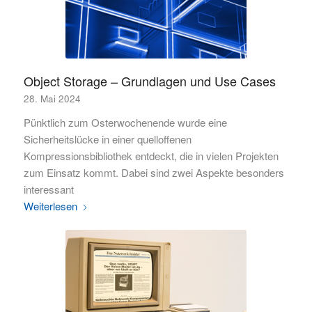
Object Storage – Grundlagen und Use Cases
28. Mai 2024
Pünktlich zum Osterwochenende wurde eine
Sicherheitslücke in einer quelloffenen
Kompressionsbibliothek entdeckt, die in vielen Projekten
zum Einsatz kommt. Dabei sind zwei Aspekte besonders
interessant
Weiterlesen