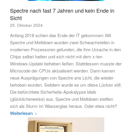
Spectre nach fast 7 Jahren und kein Ende in
Sicht
25. Oktober 2024
Anfang 2018 schien das Ende der IT gekommen: Mit
Spectre und Meltdown wurden zwei Schwachstellen in
modernen Prozessoren gefunden, die ihre Ursache in den
Chips selbst hatten und sich nicht mit dem x-ten
Windows-Update beheben ließen. Stattdessen musste der
Microcode der CPUs aktualisiert werden. Dann kamen
neue Ausprägungen von Spectre ans Licht, die wieder
behoben wurden. Seitdem wurde es um diese Lücken still.
Die befürchtete Sicherheits-Apokalypse blieb
(glücklicherweise) aus. Spectre und Meltdown stellten
sich als Sturm im Wasserglas heraus. Oder etwa nicht?
Weiterlesen