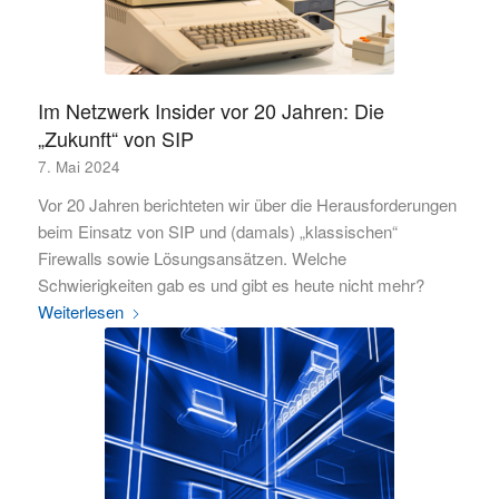
Im Netzwerk Insider vor 20 Jahren: Die
„Zukunft“ von SIP
7. Mai 2024
Vor 20 Jahren berichteten wir über die Herausforderungen
beim Einsatz von SIP und (damals) „klassischen“
Firewalls sowie Lösungsansätzen. Welche
Schwierigkeiten gab es und gibt es heute nicht mehr?
Weiterlesen