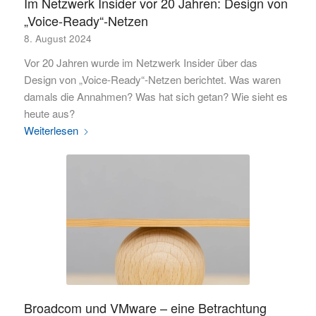
Im Netzwerk Insider vor 20 Jahren: Design von
„Voice-Ready“-Netzen
8. August 2024
Vor 20 Jahren wurde im Netzwerk Insider über das
Design von „Voice-Ready“-Netzen berichtet. Was waren
damals die Annahmen? Was hat sich getan? Wie sieht es
heute aus?
Weiterlesen
Broadcom und VMware – eine Betrachtung