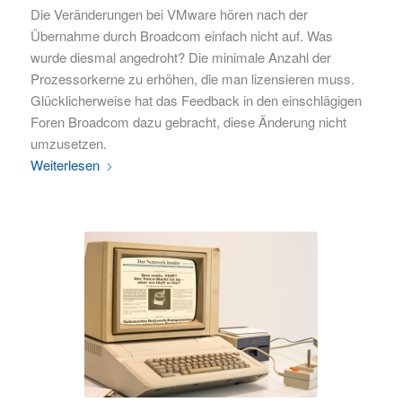
Die Veränderungen bei VMware hören nach der
Übernahme durch Broadcom einfach nicht auf. Was
wurde diesmal angedroht? Die minimale Anzahl der
Prozessorkerne zu erhöhen, die man lizensieren muss.
Glücklicherweise hat das Feedback in den einschlägigen
Foren Broadcom dazu gebracht, diese Änderung nicht
umzusetzen.
Weiterlesen