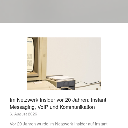
Im Netzwerk Insider vor 20 Jahren: Instant
Messaging, VoIP und Kommunikation
6. August 2026
Vor 20 Jahren wurde im Netzwerk Insider auf Instant