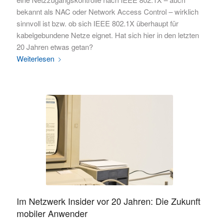
bekannt als NAC oder Network Access Control – wirklich
sinnvoll ist bzw. ob sich IEEE 802.1X überhaupt für
kabelgebundene Netze eignet. Hat sich hier in den letzten
20 Jahren etwas getan?
Weiterlesen
Im Netzwerk Insider vor 20 Jahren: Die Zukunft
mobiler Anwender