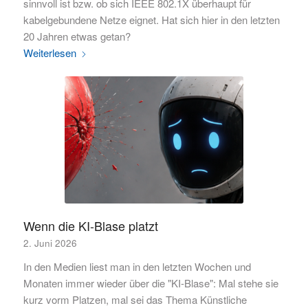
sinnvoll ist bzw. ob sich IEEE 802.1X überhaupt für
kabelgebundene Netze eignet. Hat sich hier in den letzten
20 Jahren etwas getan?
Weiterlesen
Wenn die KI-Blase platzt
2. Juni 2026
In den Medien liest man in den letzten Wochen und
Monaten immer wieder über die "KI-Blase": Mal stehe sie
kurz vorm Platzen, mal sei das Thema Künstliche