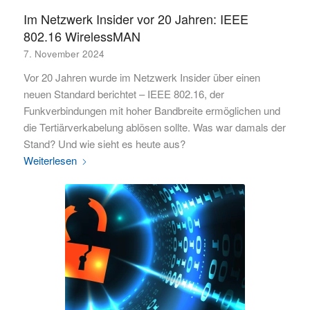
Im Netzwerk Insider vor 20 Jahren: IEEE
802.16 WirelessMAN
7. November 2024
Vor 20 Jahren wurde im Netzwerk Insider über einen
neuen Standard berichtet – IEEE 802.16, der
Funkverbindungen mit hoher Bandbreite ermöglichen und
die Tertiärverkabelung ablösen sollte. Was war damals der
Stand? Und wie sieht es heute aus?
Weiterlesen