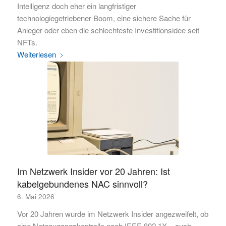
Intelligenz doch eher ein langfristiger
technologiegetriebener Boom, eine sichere Sache für
Anleger oder eben die schlechteste Investitionsidee seit
NFTs.
Weiterlesen
Im Netzwerk Insider vor 20 Jahren: Ist
kabelgebundenes NAC sinnvoll?
6. Mai 2026
Vor 20 Jahren wurde im Netzwerk Insider angezweifelt, ob
eine Netzzugangskontrolle nach IEEE 802.1X – auch