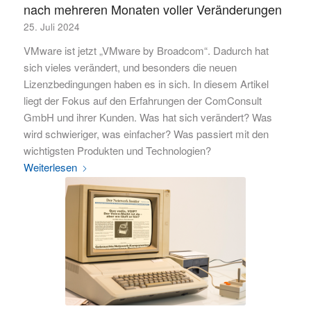
nach mehreren Monaten voller Veränderungen
25. Juli 2024
VMware ist jetzt „VMware by Broadcom“. Dadurch hat
sich vieles verändert, und besonders die neuen
Lizenzbedingungen haben es in sich. In diesem Artikel
liegt der Fokus auf den Erfahrungen der ComConsult
GmbH und ihrer Kunden. Was hat sich verändert? Was
wird schwieriger, was einfacher? Was passiert mit den
wichtigsten Produkten und Technologien?
Weiterlesen