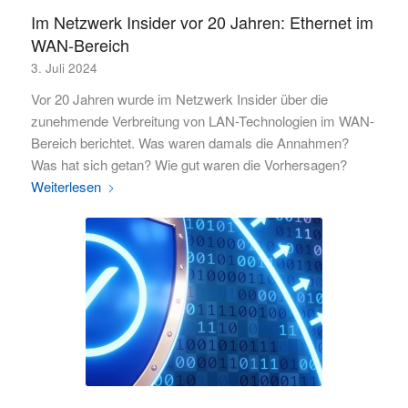
Im Netzwerk Insider vor 20 Jahren: Ethernet im
WAN-Bereich
3. Juli 2024
Vor 20 Jahren wurde im Netzwerk Insider über die
zunehmende Verbreitung von LAN-Technologien im WAN-
Bereich berichtet. Was waren damals die Annahmen?
Was hat sich getan? Wie gut waren die Vorhersagen?
Weiterlesen