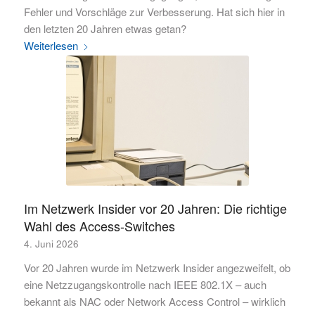
Fehler und Vorschläge zur Verbesserung. Hat sich hier in
den letzten 20 Jahren etwas getan?
Weiterlesen
Im Netzwerk Insider vor 20 Jahren: Die richtige
Wahl des Access-Switches
4. Juni 2026
Vor 20 Jahren wurde im Netzwerk Insider angezweifelt, ob
eine Netzzugangskontrolle nach IEEE 802.1X – auch
bekannt als NAC oder Network Access Control – wirklich