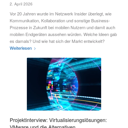
2. April 2026
Vor 20 Jahren wurde im Netzwerk Insider überlegt, wie
Kommunikation, Kollaboration und sonstige Business-
Prozesse in Zukunft bei mobilen Nutzern und damit auch
mobilen Endgeräten aussehen würden. Welche Ideen gab
es damals? Und wie hat sich der Markt entwickelt?
Weiterlesen
Projektinterview: Virtualisierungslösungen:
VMware und die Alternativen